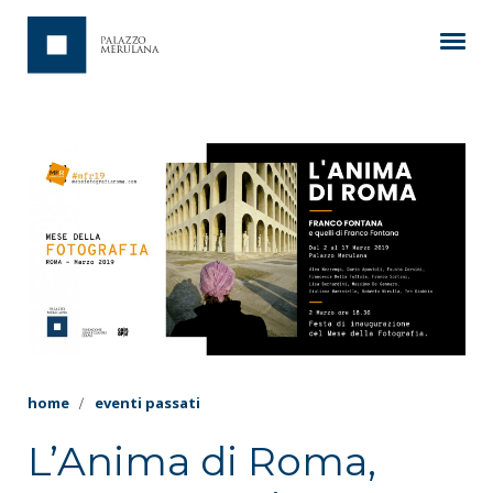
home
eventi passati
L’Anima di Roma,