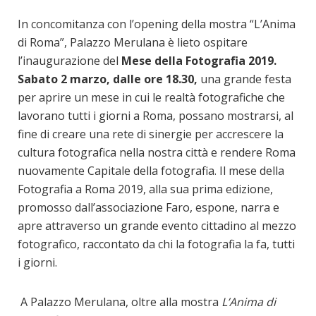
In concomitanza con l’opening della mostra “L’Anima
di Roma”, Palazzo Merulana è lieto ospitare
l’inaugurazione del
Mese della Fotografia 2019.
Sabato 2 marzo, dalle ore 18.30,
una grande festa
per aprire un mese in cui le realtà fotografiche che
lavorano tutti i giorni a Roma, possano mostrarsi, al
fine di creare una rete di sinergie per accrescere la
cultura fotografica nella nostra città e rendere Roma
nuovamente Capitale della fotografia. Il mese della
Fotografia a Roma 2019, alla sua prima edizione,
promosso dall’associazione Faro, espone, narra e
apre attraverso un grande evento cittadino al mezzo
fotografico, raccontato da chi la fotografia la fa, tutti
i giorni.
A Palazzo Merulana, oltre alla mostra
L’Anima di