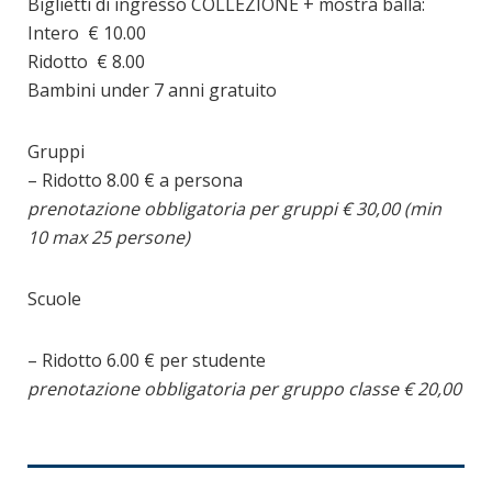
Biglietti di ingresso COLLEZIONE + mostra balla:
Intero € 10.00
Ridotto € 8.00
Bambini under 7 anni gratuito
Gruppi
– Ridotto 8.00 € a persona
prenotazione obbligatoria per gruppi € 30,00 (min
10 max 25 persone)
Scuole
– Ridotto 6.00 € per studente
prenotazione obbligatoria per
gruppo classe
€ 20,00