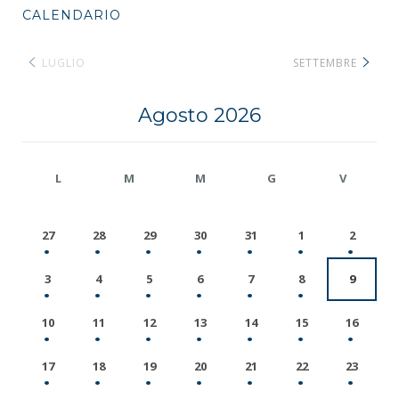
CALENDARIO
LUGLIO
SETTEMBRE
Agosto 2026
L
M
M
G
V
27
28
29
30
31
1
2
3
4
5
6
7
8
9
10
11
12
13
14
15
16
17
18
19
20
21
22
23