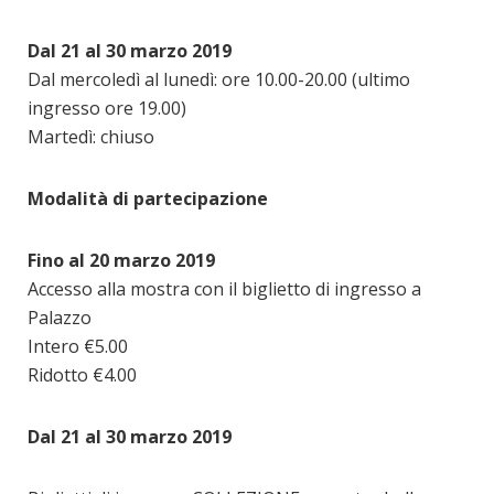
Dal 21 al 30 marzo 2019
Dal mercoledì al lunedì: ore 10.00-20.00 (ultimo
ingresso ore 19.00)
Martedì: chiuso
Modalità di partecipazione
Fino al 20 marzo 2019
Accesso alla mostra con il biglietto di ingresso a
Palazzo
Intero €5.00
Ridotto €4.00
Dal 21 al 30 marzo 2019