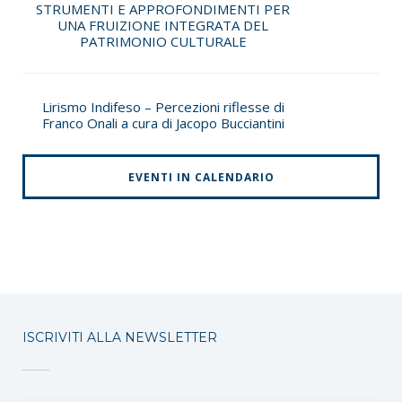
STRUMENTI E APPROFONDIMENTI PER
UNA FRUIZIONE INTEGRATA DEL
PATRIMONIO CULTURALE
Lirismo Indifeso – Percezioni riflesse di
Franco Onali a cura di Jacopo Bucciantini
EVENTI IN CALENDARIO
ISCRIVITI ALLA NEWSLETTER