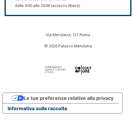
dalle 9:00 alle 20:00 (accesso libero)
Via Merulana, 121 Roma
© 2026 Palazzo Merulana
Le tue preferenze relative alla privacy
Informativa sulla raccolta