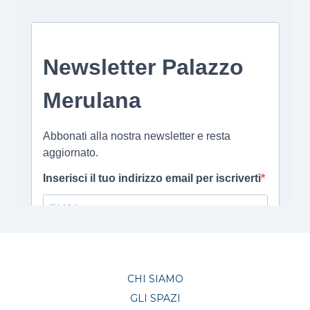
CHI SIAMO
GLI SPAZI