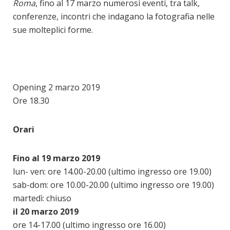
Roma
, fino al 17 marzo numerosi eventi, tra talk,
conferenze, incontri che indagano la fotografia nelle
sue molteplici forme.
Opening 2 marzo 2019
Ore 18.30
Orari
Fino al 19 marzo 2019
lun- ven: ore 14.00-20.00 (ultimo ingresso ore 19.00)
sab-dom: ore 10.00-20.00 (ultimo ingresso ore 19.00)
martedì: chiuso
il 20 marzo 2019
ore 14-17.00 (ultimo ingresso ore 16.00)