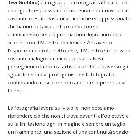
Tea Giobbio)
è un gruppo di fotografi, affermati ed
emergenti, espressione di un fenomeno nuovo ed in
costante crescita. Visioni poliedriche ed appassionate
che hanno tuttavia un filo conduttore: il
cambiamento dei propri orizzonti dopo l’incontro-
scontro con il Maestro modenese. Attraverso
l’esposizione di oltre 70 opere, il Maestro si ritrova in
costante dialogo con dieci tra i suoi allievi,
perseguendo la ricerca artistica anche attraverso gli
sguardi dei nuovi protagonisti della fotografia,
continuando a rischiare, cercando di scoprire nuovi
talenti.
La fotografia lavora sul visibile, non possiamo
riprendere ciò che non si trova davanti all’obiettivo e
sulla limitazione ogni immagine è sempre un taglio,
un frammento, una sezione di una continuità spazio-