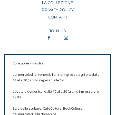
LA COLLEZIONE
PRIVACY POLICY
CONTATTI
JOIN US
Collezione + mostra
dal mercoledì al venerdì: Turni di ingresso ogni ora dalle
12 alle 20 (ultimo ingresso alle 19)
sabato e domenica: dalle 10 alle 20 (ultimo ingresso ore
19.00)
Sala delle sculture, CafeCulture, BookCulture
dal mercoledì alla domenica