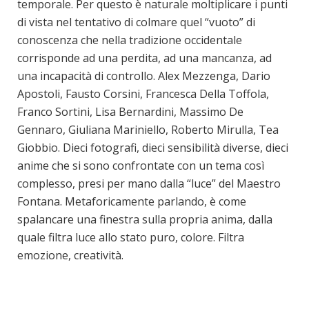
temporale. Per questo è naturale moltiplicare i punti
di vista nel tentativo di colmare quel “vuoto” di
conoscenza che nella tradizione occidentale
corrisponde ad una perdita, ad una mancanza, ad
una incapacità di controllo. Alex Mezzenga, Dario
Apostoli, Fausto Corsini, Francesca Della Toffola,
Franco Sortini, Lisa Bernardini, Massimo De
Gennaro, Giuliana Mariniello, Roberto Mirulla, Tea
Giobbio. Dieci fotografi, dieci sensibilità diverse, dieci
anime che si sono confrontate con un tema così
complesso, presi per mano dalla “luce” del Maestro
Fontana. Metaforicamente parlando, è come
spalancare una finestra sulla propria anima, dalla
quale filtra luce allo stato puro, colore. Filtra
emozione, creatività.