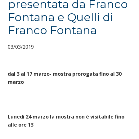
presentata da Franco
Fontana e Quelli di
Franco Fontana
03/03/2019
dal 3 al 17 marzo- mostra prorogata fino al 30
marzo
Lunedì 24 marzo la mostra non è visitabile fino
alle ore 13