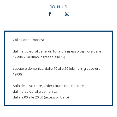
JOIN US
Collezione + mostra
dal mercoledì al venerdì: Turni di ingresso ogni ora dalle
12 alle 20 (ultimo ingresso alle 19)
sabato e domenica: dalle 10 alle 20 (ultimo ingresso ore
19.00)
Sala delle sculture, CafeCulture, BookCulture
dal mercoledì alla domenica
dalle 9:00 alle 20:00 (accesso libero)