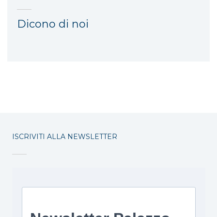
Dicono di noi
ISCRIVITI ALLA NEWSLETTER