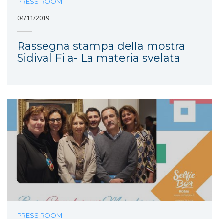
PRESS ROOM
04/11/2019
Rassegna stampa della mostra
Sidival Fila- La materia svelata
PRESS ROOM