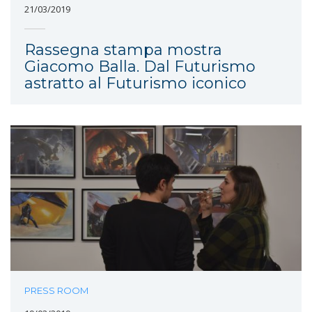
21/03/2019
Rassegna stampa mostra
Giacomo Balla. Dal Futurismo
astratto al Futurismo iconico
PRESS ROOM