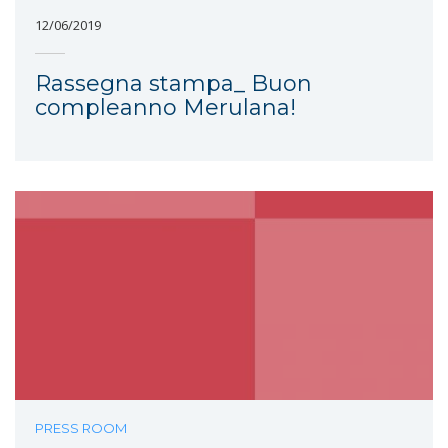
12/06/2019
Rassegna stampa_ Buon
compleanno Merulana!
PRESS ROOM