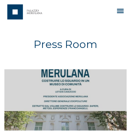
Press Room