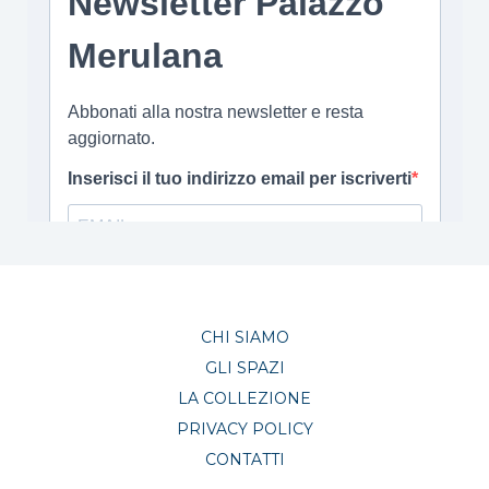
CHI SIAMO
GLI SPAZI
LA COLLEZIONE
PRIVACY POLICY
CONTATTI