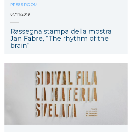
PRESS ROOM
04/11/2019
Rassegna stampa della mostra
Jan Fabre, “The rhythm of the
brain”