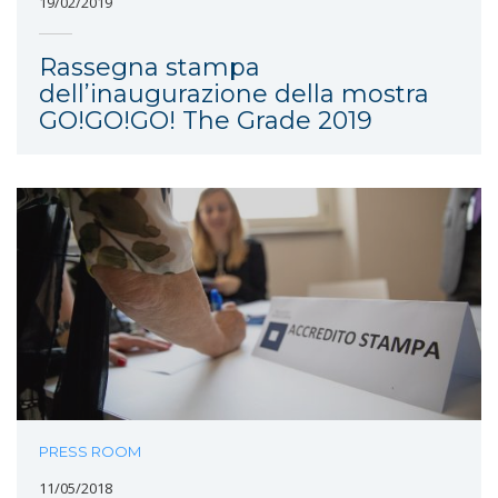
19/02/2019
Rassegna stampa
dell’inaugurazione della mostra
GO!GO!GO! The Grade 2019
PRESS ROOM
11/05/2018