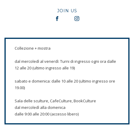
JOIN US
Collezione + mostra
dal mercoledì al venerdì: Turni di ingresso ogni ora dalle
12 alle 20 (ultimo ingresso alle 19)
sabato e domenica: dalle 10 alle 20 (ultimo ingresso ore
19.00)
Sala delle sculture, CafeCulture, BookCulture
dal mercoledì alla domenica
dalle 9:00 alle 20:00 (accesso libero)