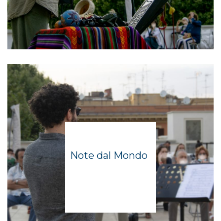
Note dal Mondo