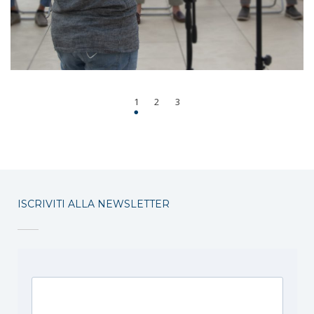
1
2
3
ISCRIVITI ALLA NEWSLETTER