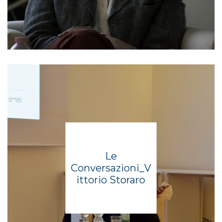
Le
Conversazioni_V
ittorio Storaro