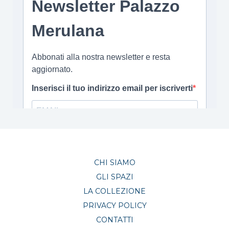
CHI SIAMO
GLI SPAZI
LA COLLEZIONE
PRIVACY POLICY
CONTATTI