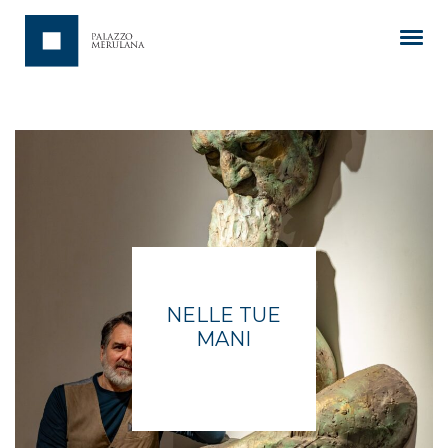
NELLE TUE
MANI