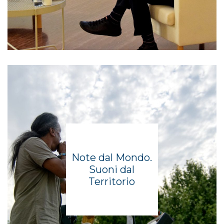
Note dal Mondo.
Suoni dal
Territorio