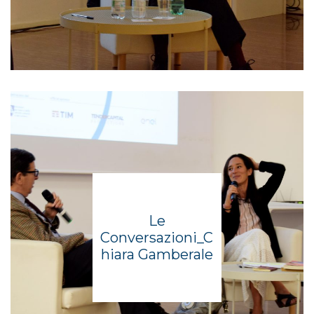
Le
Conversazioni_C
hiara Gamberale