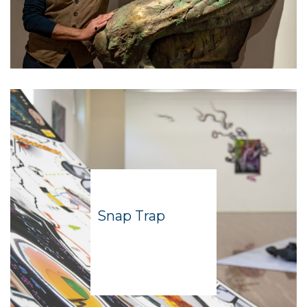
Snap Trap