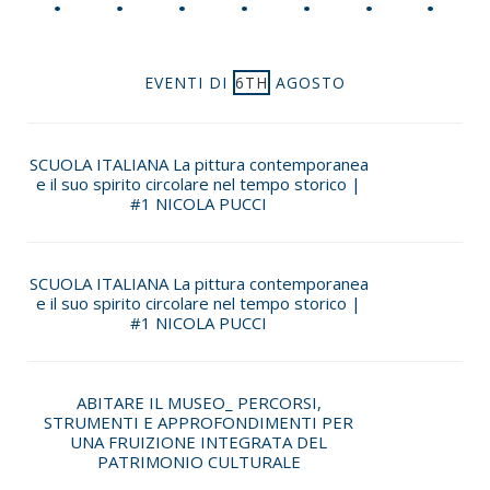
EVENTI DI
6TH
AGOSTO
SCUOLA ITALIANA La pittura contemporanea
e il suo spirito circolare nel tempo storico |
#1 NICOLA PUCCI
SCUOLA ITALIANA La pittura contemporanea
e il suo spirito circolare nel tempo storico |
#1 NICOLA PUCCI
ABITARE IL MUSEO_ PERCORSI,
STRUMENTI E APPROFONDIMENTI PER
UNA FRUIZIONE INTEGRATA DEL
PATRIMONIO CULTURALE