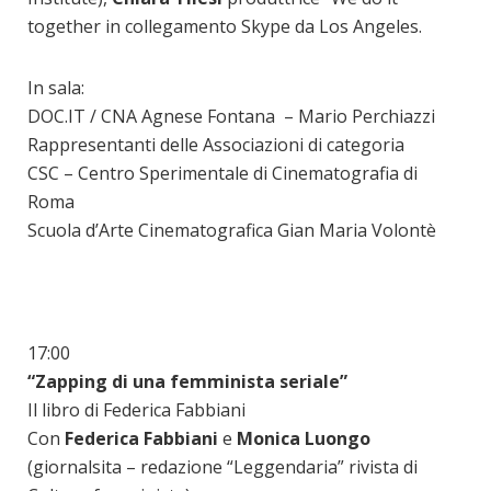
together in collegamento Skype da Los Angeles.
In sala:
DOC.IT / CNA Agnese Fontana – Mario Perchiazzi
Rappresentanti delle Associazioni di categoria
CSC – Centro Sperimentale di Cinematografia di
Roma
Scuola d’Arte Cinematografica Gian Maria Volontè
17:00
“Zapping di una femminista seriale”
Il libro di Federica Fabbiani
Con
Federica Fabbiani
e
Monica Luongo
(giornalsita – redazione “Leggendaria” rivista di