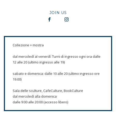
JOIN US
Collezione + mostra
dal mercoledì al venerdì: Turni di ingresso ogni ora dalle
12 alle 20 (ultimo ingresso alle 19)
sabato e domenica: dalle 10 alle 20 (ultimo ingresso ore
19.00)
Sala delle sculture, CafeCulture, BookCulture
dal mercoledì alla domenica
dalle 9:00 alle 20:00 (accesso libero)