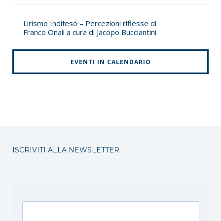
Lirismo Indifeso – Percezioni riflesse di
Franco Onali a cura di Jacopo Bucciantini
EVENTI IN CALENDARIO
ISCRIVITI ALLA NEWSLETTER