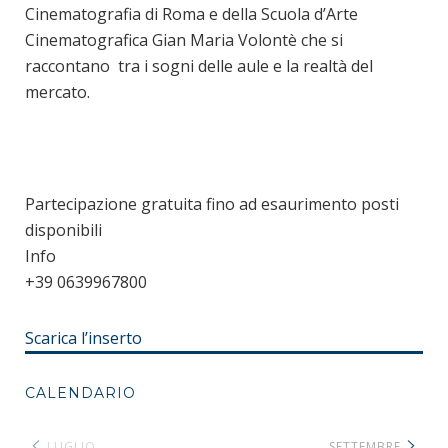
Cinematografia di Roma e della Scuola d’Arte
Cinematografica Gian Maria Volontè che si
raccontano tra i sogni delle aule e la realtà del
mercato.
Partecipazione gratuita fino ad esaurimento posti
disponibili
Info
+39 0639967800
Scarica l’inserto
CALENDARIO
LUGLIO
SETTEMBRE