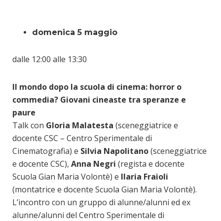
domenica 5 maggio
dalle 12:00 alle 13:30
Il mondo dopo la scuola di cinema: horror o
commedia? Giovani cineaste tra speranze e
paure
Talk con
Gloria Malatesta
(sceneggiatrice e
docente CSC – Centro Sperimentale di
Cinematografia) e
Silvia Napolitano
(sceneggiatrice
e docente CSC),
Anna Negri
(regista e docente
Scuola Gian Maria Volontè) e
Ilaria Fraioli
(montatrice e docente Scuola Gian Maria Volontè).
L’incontro con un gruppo di alunne/alunni ed ex
alunne/alunni del Centro Sperimentale di