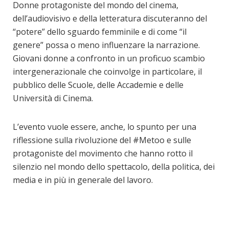
Donne protagoniste del mondo del cinema,
dell’audiovisivo e della letteratura discuteranno del
“potere” dello sguardo femminile e di come “il
genere” possa o meno influenzare la narrazione.
Giovani donne a confronto in un proficuo scambio
intergenerazionale che coinvolge in particolare, il
pubblico delle Scuole, delle Accademie e delle
Università di Cinema.
L’evento vuole essere, anche, lo spunto per una
riflessione sulla rivoluzione del #Metoo e sulle
protagoniste del movimento che hanno rotto il
silenzio nel mondo dello spettacolo, della politica, dei
media e in più in generale del lavoro.