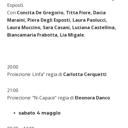
Esposti.
Con
Concita De Gregorio, Titta Fiore, Dacia
Maraini, Piera Degli Esposti, Laura Paolucci,
Laura Muccino, Sara Casani, Luciana Castellina,
Biancamaria Frabotta, Lia Migale
.
20:00
Proiezione: Linfa” regia di
Carlotta Cerquetti
21:00
Proiezione: “N-Capace” regia di
Eleonora Danco
sabato 4 maggio