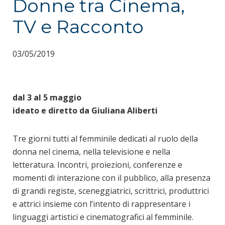
Donne tra Cinema,
TV e Racconto
03/05/2019
dal 3 al 5 maggio
ideato e diretto da Giuliana Aliberti
Tre giorni tutti al femminile dedicati al ruolo della
donna nel cinema, nella televisione e nella
letteratura. Incontri, proiezioni, conferenze e
momenti di interazione con il pubblico, alla presenza
di grandi registe, sceneggiatrici, scrittrici, produttrici
e attrici insieme con l’intento di rappresentare i
linguaggi artistici e cinematografici al femminile.