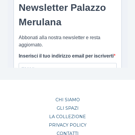
CHI SIAMO
GLI SPAZI
LA COLLEZIONE
PRIVACY POLICY
CONTATTI