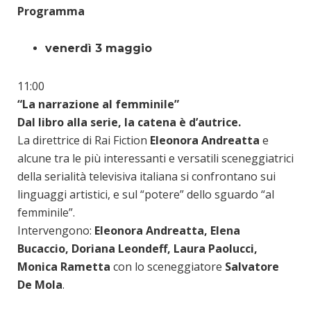
Programma
venerdì 3 maggio
11:00
“La narrazione al femminile”
Dal libro alla serie, la catena è d’autrice.
La direttrice di Rai Fiction
Eleonora Andreatta
e
alcune tra le più interessanti e versatili sceneggiatrici
della serialità televisiva italiana si confrontano sui
linguaggi artistici, e sul “potere” dello sguardo “al
femminile”.
Intervengono:
Eleonora Andreatta, Elena
Bucaccio, Doriana Leondeff, Laura Paolucci,
Monica Rametta
con lo sceneggiatore
Salvatore
De Mola
.