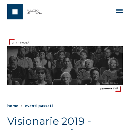
home
eventi passati
Visionarie 2019 -