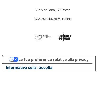
Via Merulana, 121 Roma
© 2026 Palazzo Merulana
Le tue preferenze relative alla privacy
Informativa sulla raccolta