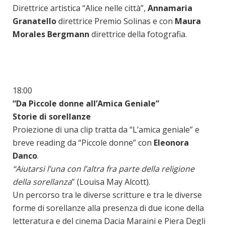
Direttrice artistica “Alice nelle città”,
Annamaria
Granatello
direttrice Premio Solinas e con
Maura
Morales Bergmann
direttrice della fotografia.
18:00
“Da Piccole donne all’Amica Geniale”
Storie di sorellanze
Proiezione di una clip tratta da “L’amica geniale” e
breve reading da “Piccole donne” con
Eleonora
Danco
.
“Aiutarsi l’una con l’altra fra parte della religione
della sorellanza
” (Louisa May Alcott).
Un percorso tra le diverse scritture e tra le diverse
forme di sorellanze alla presenza di due icone della
letteratura e del cinema Dacia Maraini e Piera Degli