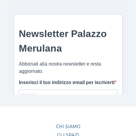
CHI SIAMO
GLI SPAZI