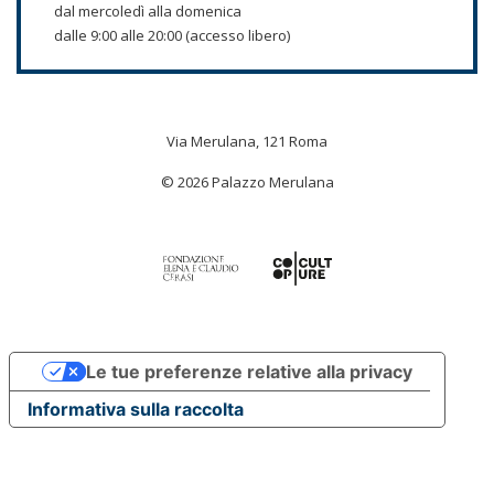
dal mercoledì alla domenica
dalle 9:00 alle 20:00 (accesso libero)
Via Merulana, 121 Roma
© 2026 Palazzo Merulana
Le tue preferenze relative alla privacy
Informativa sulla raccolta