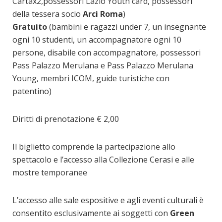
Cartax2,possessori Lazio Youth card, possessori
della tessera socio
Arci Roma
)
Gratuito
(bambini e ragazzi under 7, un insegnante
ogni 10 studenti, un accompagnatore ogni 10
persone, disabile con accompagnatore, possessori
Pass Palazzo Merulana e Pass Palazzo Merulana
Young, membri ICOM, guide turistiche con
patentino)
Diritti di prenotazione € 2,00
Il biglietto comprende la partecipazione allo
spettacolo e l’accesso alla Collezione Cerasi e alle
mostre temporanee
L’accesso alle sale espositive e agli eventi culturali è
consentito esclusivamente ai soggetti con
Green