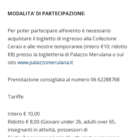
MODALITA’ DI PARTECIPAZIONE:
Per poter partecipare all’evento è necessario
acquistare il biglietto di ingresso alla Collezione
Cerasi e alle mostre temporanee (intero €10; ridotto
€8) presso la biglietteria di Palazzo Merulana o sul
sito
www.palazzomerulana.it
Prenotazione consigliata al numero 06 62288768
Tariffe:
Intero € 10,00
Ridotto € 8,00 (Giovani under 26, adulti over 65,
insegnanti in attività, possessori di