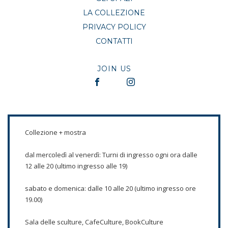
LA COLLEZIONE
PRIVACY POLICY
CONTATTI
JOIN US
Collezione + mostra
dal mercoledì al venerdì: Turni di ingresso ogni ora dalle
12 alle 20 (ultimo ingresso alle 19)
sabato e domenica: dalle 10 alle 20 (ultimo ingresso ore
19.00)
Sala delle sculture, CafeCulture, BookCulture