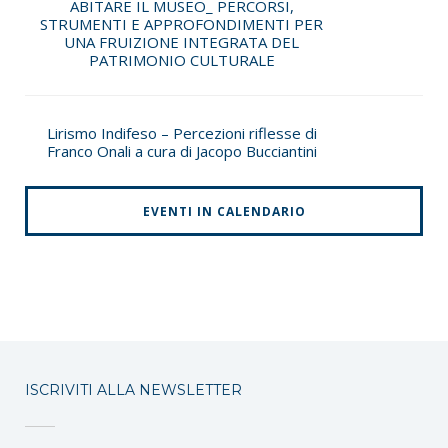
ABITARE IL MUSEO_ PERCORSI,
STRUMENTI E APPROFONDIMENTI PER
UNA FRUIZIONE INTEGRATA DEL
PATRIMONIO CULTURALE
Lirismo Indifeso – Percezioni riflesse di
Franco Onali a cura di Jacopo Bucciantini
EVENTI IN CALENDARIO
ISCRIVITI ALLA NEWSLETTER