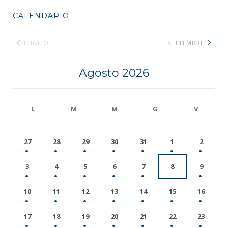
CALENDARIO
LUGLIO
SETTEMBRE
Agosto 2026
L
M
M
G
V
27
28
29
30
31
1
2
3
4
5
6
7
8
9
10
11
12
13
14
15
16
17
18
19
20
21
22
23