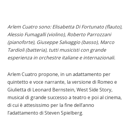
Arlem Cuatro sono: Elisabetta Di Fortunato (flauto),
Alessio Fumagalli (violino), Roberto Parrozzani
(pianoforte), Giuseppe Salvaggio (basso), Marco
Tardioli (batteria), tutti musicisti con grande
esperienza in orchestre italiane e internazionali.
Arlem Cuatro propone, in un adattamento per
quintetto e voce narrante, la versione di Romeo e
Giulietta di Leonard Bernstein, West Side Story,
musical di grande successo a teatro e poi al cinema,
di cui è attesissimo per la fine dell’anno
l’adattamento di Steven Spielberg.