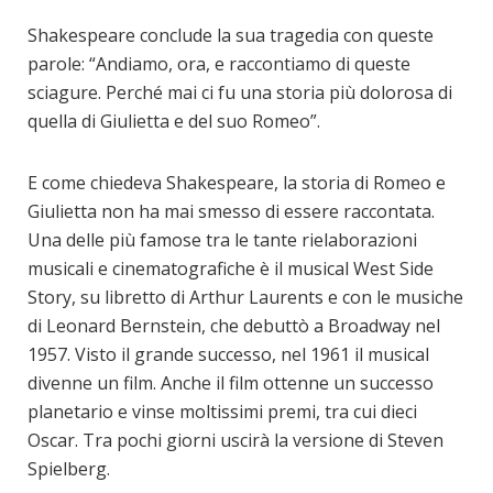
Shakespeare conclude la sua tragedia con queste
parole: “Andiamo, ora, e raccontiamo di queste
sciagure. Perché mai ci fu una storia più dolorosa di
quella di Giulietta e del suo Romeo”.
E come chiedeva Shakespeare, la storia di Romeo e
Giulietta non ha mai smesso di essere raccontata.
Una delle più famose tra le tante rielaborazioni
musicali e cinematografiche è il musical West Side
Story, su libretto di Arthur Laurents e con le musiche
di Leonard Bernstein, che debuttò a Broadway nel
1957. Visto il grande successo, nel 1961 il musical
divenne un film. Anche il film ottenne un successo
planetario e vinse moltissimi premi, tra cui dieci
Oscar. Tra pochi giorni uscirà la versione di Steven
Spielberg.