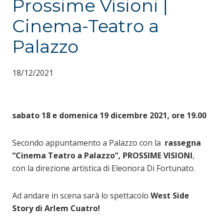
Prossime Visioni |
Cinema-Teatro a
Palazzo
18/12/2021
sabato 18 e domenica 19 dicembre 2021, ore 19.00
Secondo appuntamento a Palazzo con la
rassegna
“Cinema Teatro a Palazzo”, PROSSIME VISIONI
,
con la direzione artistica di Eleonora Di Fortunato.
Ad andare in scena sarà lo spettacolo
West Side
Story di Arlem Cuatro!