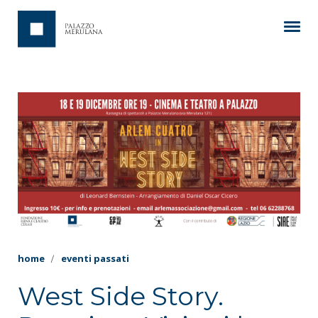
home
eventi passati
West Side Story.