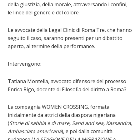
della giustizia, della morale, attraversando i confini,
le linee del genere e del colore.
Le avvocate della Legal Clinic di Roma Tre, che hanno
seguito il caso, saranno presenti per un dibattito
aperto, al termine della performance.
Intervengono:
Tatiana Montella, avvocato difensore del processo
Enrica Rigo, docente di Filosofia del diritto a Roma3
La compagnia WOMEN CROSSING, formata
inizialmente da attrici della diaspora nigeriana
(
Storie di sabbia e di mare, Sand and sea, Kassandra,
Ambasciata americana
), e poi dalla comunità
sudanese (
LA STAGIONE DELLA MIGRAZIONE A