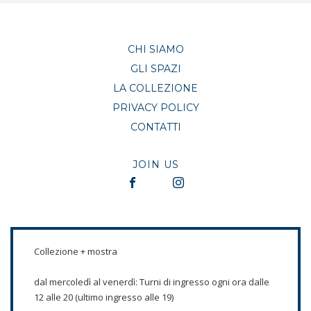
CHI SIAMO
GLI SPAZI
LA COLLEZIONE
PRIVACY POLICY
CONTATTI
JOIN US
Collezione + mostra
dal mercoledì al venerdì: Turni di ingresso ogni ora dalle
12 alle 20 (ultimo ingresso alle 19)