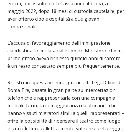
eritrei, poi assolto dalla Cassazione italiana, a
maggio 2022, dopo 18 mesi di custodia cautelare, per
aver offerto cibo e ospitalità a due giovani
connazionali.
L’accusa di favoreggiamento dell’immigrazione
clandestina formulata dal Pubblico Ministero, che in
primo grado aveva richiesto quindici anni di carcere,
è un reato contestato sempre più frequentemente.
Ricostruire questa vicenda, grazie alla Legal Clinic di
Roma Tre, basata in gran parte su intercettazioni
telefoniche e rappresentarla con una compagnia
teatrale formata in maggioranza da africani – che
hanno vissuti migratori simili a quelli rappresentati –
offre la possibilità di ripensare il teatro come luogo
in cui riflettere collettivamente sul senso della legge,