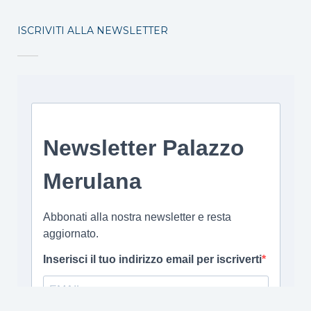
ISCRIVITI ALLA NEWSLETTER