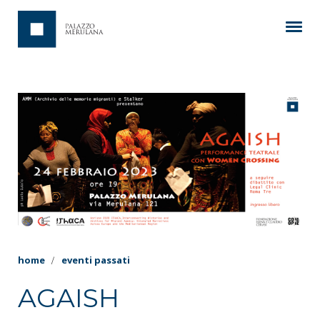
home
eventi passati
AGAISH