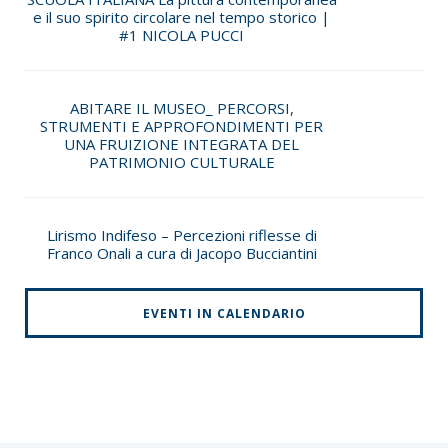
e il suo spirito circolare nel tempo storico |
#1 NICOLA PUCCI
ABITARE IL MUSEO_ PERCORSI,
STRUMENTI E APPROFONDIMENTI PER
UNA FRUIZIONE INTEGRATA DEL
PATRIMONIO CULTURALE
Lirismo Indifeso – Percezioni riflesse di
Franco Onali a cura di Jacopo Bucciantini
EVENTI IN CALENDARIO