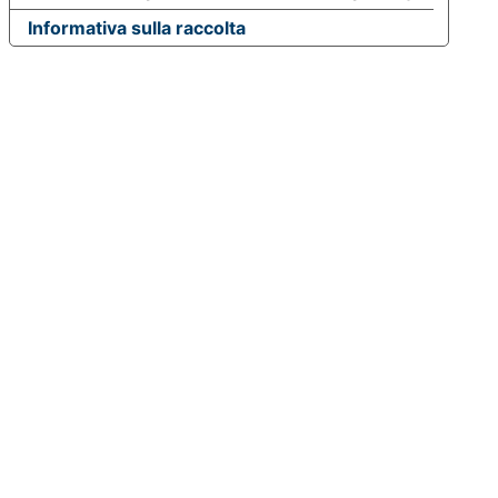
Informativa sulla raccolta