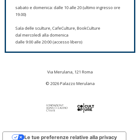
sabato e domenica: dalle 10 alle 20 (ultimo ingresso ore
19.00)
Sala delle sculture, CafeCulture, BookCulture
dal mercoledì alla domenica
dalle 9:00 alle 20:00 (accesso libero)
Via Merulana, 121 Roma
© 2026 Palazzo Merulana
Le tue preferenze relative alla privacy