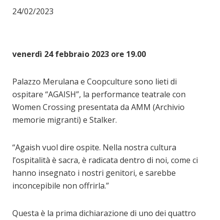
24/02/2023
venerdì 24 febbraio 2023 ore 19.00
Palazzo Merulana e Coopculture sono lieti di
ospitare “AGAISH”, la performance teatrale con
Women Crossing presentata da AMM (Archivio
memorie migranti) e Stalker.
“Agaish vuol dire ospite. Nella nostra cultura
l’ospitalità è sacra, è radicata dentro di noi, come ci
hanno insegnato i nostri genitori, e sarebbe
inconcepibile non offrirla.”
Questa è la prima dichiarazione di uno dei quattro