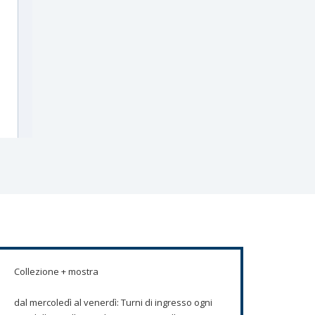
Collezione + mostra
dal mercoledì al venerdì: Turni di ingresso ogni