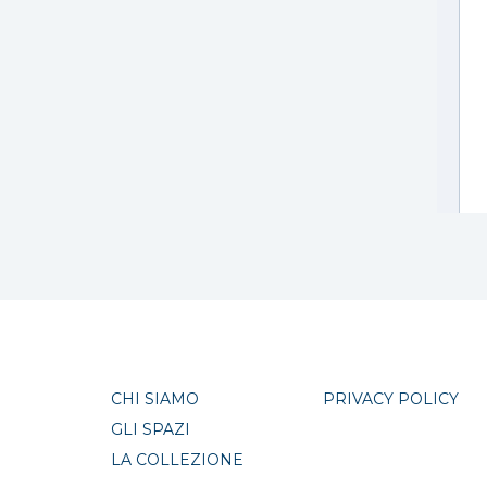
CHI SIAMO
PRIVACY POLICY
GLI SPAZI
LA COLLEZIONE