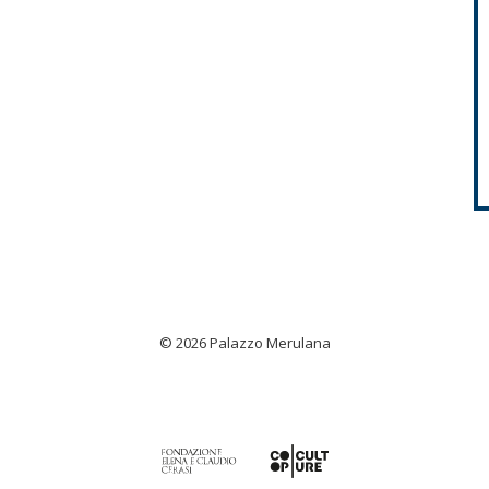
© 2026 Palazzo Merulana