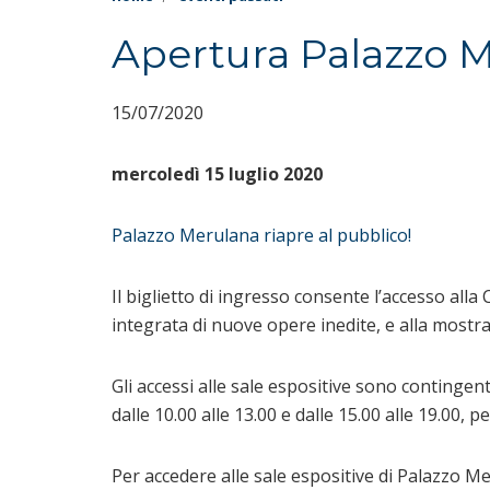
Apertura Palazzo 
15/07/2020
mercoledì 15 luglio 2020
Palazzo Merulana riapre al pubblico!
Il biglietto di ingresso consente l’accesso alla
integrata di nuove opere inedite, e alla mostra
Gli accessi alle sale espositive sono contingent
dalle 10.00 alle 13.00 e dalle 15.00 alle 19.00, 
Per accedere alle sale espositive di Palazzo Me