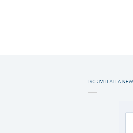
ISCRIVITI ALLA NE