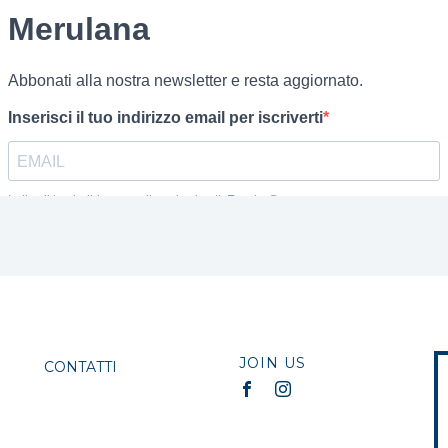
JOIN US
CONTATTI