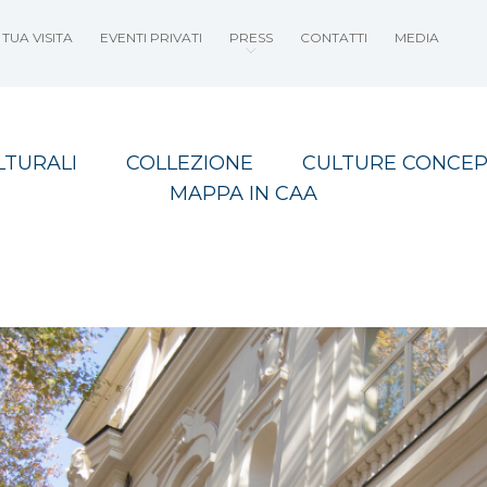
TUA VISITA
EVENTI PRIVATI
PRESS
CONTATTI
MEDIA
LTURALI
COLLEZIONE
CULTURE CONCEP
MAPPA IN CAA