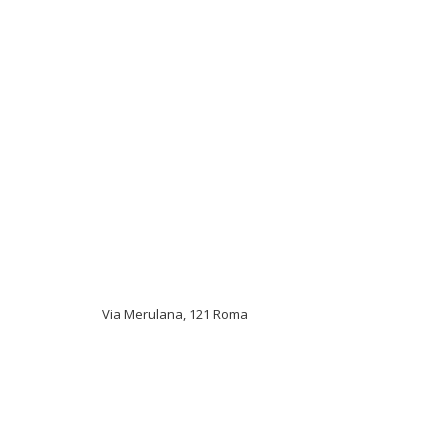
Via Merulana, 121 Roma