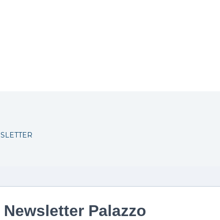
WSLETTER