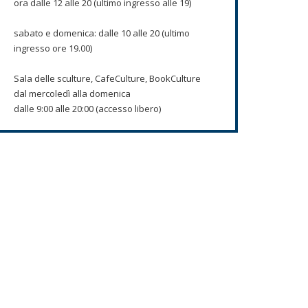
ora dalle 12 alle 20 (ultimo ingresso alle 19)
sabato e domenica: dalle 10 alle 20 (ultimo
ingresso ore 19.00)
Sala delle sculture, CafeCulture, BookCulture
dal mercoledì alla domenica
dalle 9:00 alle 20:00 (accesso libero)