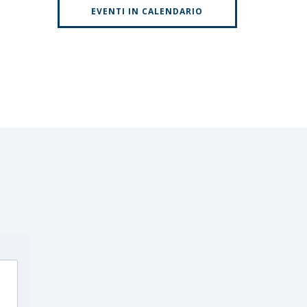
EVENTI IN CALENDARIO