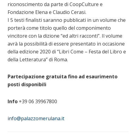
riconoscimento da parte di CoopCulture e
Fondazione Elena e Claudio Cerasi.
I 5 testi finalisti saranno pubblicati in un volume che
porterà come titolo quello del componimento
vincitore con la dizione “ed altri racconti”. Il volume
avrà la possibilità di essere presentato in occasione
della edizione 2020 di “Libri Come – Festa del Libro e
della Letteratura” di Roma.
Partecipazione gratuita fino ad esaurimento
posti disponibili
Info
+39 06 39967800
info@palazzomerulana.it