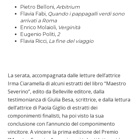
Pietro Belloni,
Arbitrium
Flavia Fabi,
Quando i pappagalli verdi sono
arrivati a Roma
Enrico Molaioli,
Verginità
Eugenio Politi,
2
Flavia Ricci,
La fine del viaggio
La serata, accompagnata dalle letture dell’attrice
Irma Ciaramella di alcuni estratti del libro “Maestro
Severino”, edito da Belleville editore, dalla
testimonianza di Giulia Besa, scrittrice, e dalla lettura
dell’attrice di Paola Giglio di estratti dei
componimenti finalisti, ha poi visto la sua
conclusione con l’annuncio del componimento
vincitore. A vincere la prima edizione del Premio