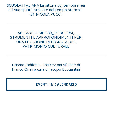
SCUOLA ITALIANA La pittura contemporanea
e il suo spirito circolare nel tempo storico |
#1 NICOLA PUCCI
ABITARE IL MUSEO_ PERCORSI,
STRUMENTI E APPROFONDIMENTI PER
UNA FRUIZIONE INTEGRATA DEL
PATRIMONIO CULTURALE
Lirismo Indifeso – Percezioni riflesse di
Franco Onali a cura di Jacopo Bucciantini
EVENTI IN CALENDARIO