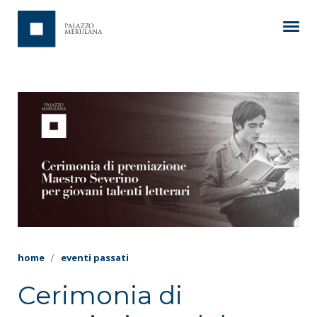
home
eventi passati
Cerimonia di