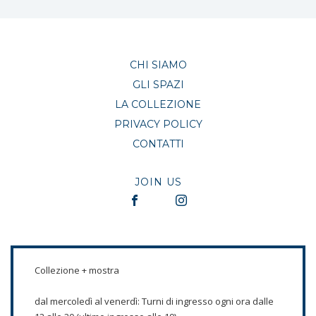
CHI SIAMO
GLI SPAZI
LA COLLEZIONE
PRIVACY POLICY
CONTATTI
JOIN US
Collezione + mostra
dal mercoledì al venerdì: Turni di ingresso ogni ora dalle