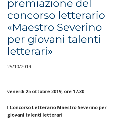
premiazione del
concorso letterario
«Maestro Severino
per giovani talenti
letterari»
25/10/2019
venerdì 25 ottobre 2019, ore 17.30
I Concorso Letterario Maestro Severino per
giovani talenti letterari
.