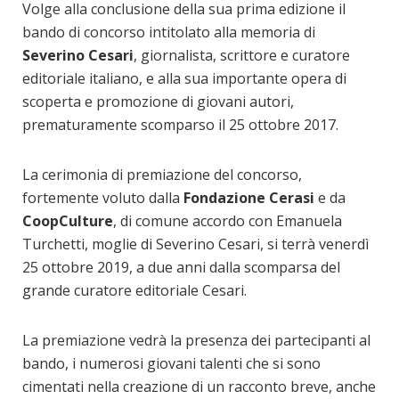
Volge alla conclusione della sua prima edizione il
bando di concorso intitolato alla memoria di
Severino Cesari
, giornalista, scrittore e curatore
editoriale italiano, e alla sua importante opera di
scoperta e promozione di giovani autori,
prematuramente scomparso il 25 ottobre 2017.
La cerimonia di premiazione del concorso,
fortemente voluto dalla
Fondazione Cerasi
e da
CoopCulture
, di comune accordo con Emanuela
Turchetti, moglie di Severino Cesari, si terrà venerdì
25 ottobre 2019, a due anni dalla scomparsa del
grande curatore editoriale Cesari.
La premiazione vedrà la presenza dei partecipanti al
bando, i numerosi giovani talenti che si sono
cimentati nella creazione di un racconto breve, anche