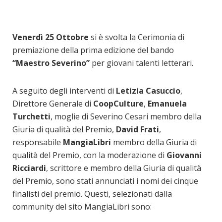
Venerdì 25 Ottobre
si è svolta la Cerimonia di
premiazione della prima edizione del bando
“Maestro Severino”
per giovani talenti letterari.
A seguito degli interventi di
Letizia Casuccio
,
Direttore Generale di
CoopCulture
,
Emanuela
Turchetti
, moglie di Severino Cesari membro della
Giuria di qualità del Premio,
David Frati
,
responsabile
MangiaLibri
membro della Giuria di
qualità del Premio, con la moderazione di
Giovanni
Ricciardi
, scrittore e membro della Giuria di qualità
del Premio, sono stati annunciati i nomi dei cinque
finalisti del premio. Questi, selezionati dalla
community del sito MangiaLibri sono: