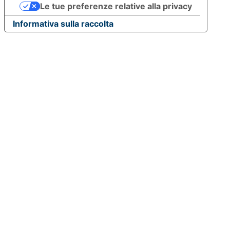
Le tue preferenze relative alla privacy
Informativa sulla raccolta