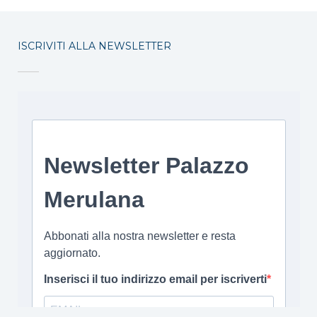
ISCRIVITI ALLA NEWSLETTER