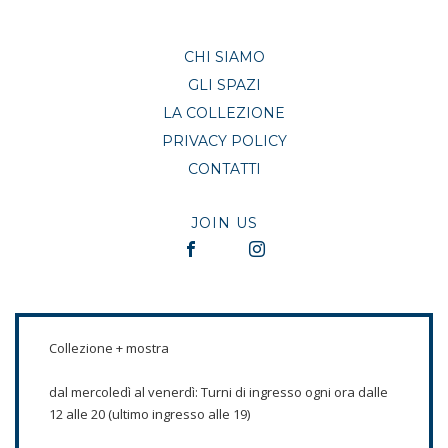
CHI SIAMO
GLI SPAZI
LA COLLEZIONE
PRIVACY POLICY
CONTATTI
JOIN US
Collezione + mostra
dal mercoledì al venerdì: Turni di ingresso ogni ora dalle
12 alle 20 (ultimo ingresso alle 19)