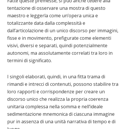
Fatte queste premesse, si può anche cedere alla
tentazione di osservare una mostra di questo
maestro e leggerla come un’opera unica e
totalizzante data dalla complessità e
dall’articolazione di un unico discorso per immagini,
fisse e in movimento, prefigurate come elementi
visivi, diversi e separati, quindi potenzialmente
autonomi, ma assolutamente correlati tra loro in
termini di significato.
I singoli elaborati, quindi, in una fitta trama di
rimandi e intrecci di contenuti, possono stabilire tra
loro rapporti e corrispondenze per creare un
discorso unico che realizza la propria coerenza
unitaria complessa nella somma e nell’ideale
sedimentazione mnemonica di ciascuna immagine
pur in assenza di una unità narrativa di tempo e di