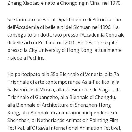
Zhang Xiaotao
è nato a Chongqingin Cina, nel 1970.
Si è laureato presso il Dipartimento di Pittura a olio
dell’Accademia di belle arti del Sichuan nel 1996. Ha
conseguito un dottorato presso l’Accademia Centrale
di belle arti di Pechino nel 2016. Professore ospite
presso la City University di Hong Kong, attualmente
risiede a Pechino.
Ha partecipato alla 55a Biennale di Venezia, alla 7a
Triennale di arte contemporanea Asia-Pacifico, alla
6a Biennale di Mosca, alla 2a Biennale di Praga, alla
Triennale di Guangzho, alla Biennale di Chengdu,
alla Biennale di Architettura di Shenzhen-Hong
Kong, alla Biennale di animazione indipendente di
Shenzhen, al Netherlands Animation Painting Film
Festival, all’Ottawa International Animation Festival,