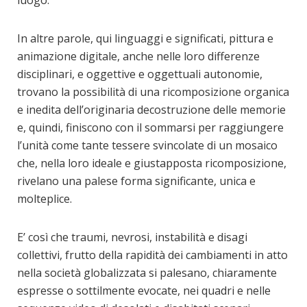
luogo.
In altre parole, qui linguaggi e significati, pittura e
animazione digitale, anche nelle loro differenze
disciplinari, e oggettive e oggettuali autonomie,
trovano la possibilità di una ricomposizione organica
e inedita dell’originaria decostruzione delle memorie
e, quindi, finiscono con il sommarsi per raggiungere
l’unità come tante tessere svincolate di un mosaico
che, nella loro ideale e giustapposta ricomposizione,
rivelano una palese forma significante, unica e
molteplice.
E’ così che traumi, nevrosi, instabilità e disagi
collettivi, frutto della rapidità dei cambiamenti in atto
nella società globalizzata si palesano, chiaramente
espresse o sottilmente evocate, nei quadri e nelle