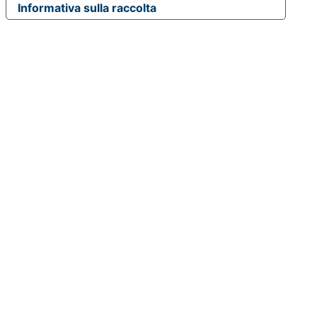
Informativa sulla raccolta