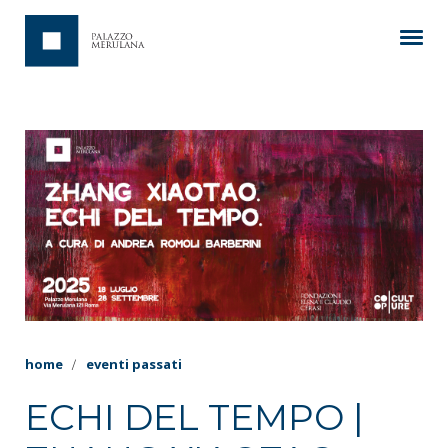
home
eventi passati
ECHI DEL TEMPO |