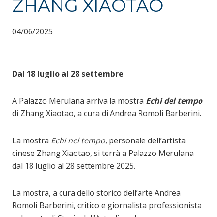
ZHANG XIAOTAO
04/06/2025
Dal 18 luglio al 28 settembre
A Palazzo Merulana arriva la mostra
Echi del tempo
di Zhang Xiaotao, a cura di Andrea Romoli Barberini.
La mostra
Echi nel tempo
, personale dell’artista
cinese Zhang Xiaotao, si terrà a Palazzo Merulana
dal 18 luglio al 28 settembre 2025.
La mostra, a cura dello storico dell’arte Andrea
Romoli Barberini, critico e giornalista professionista