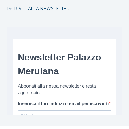
ISCRIVITI ALLA NEWSLETTER