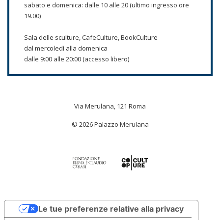
sabato e domenica: dalle 10 alle 20 (ultimo ingresso ore
19.00)
Sala delle sculture, CafeCulture, BookCulture
dal mercoledì alla domenica
dalle 9:00 alle 20:00 (accesso libero)
Via Merulana, 121 Roma
© 2026 Palazzo Merulana
Le tue preferenze relative alla privacy