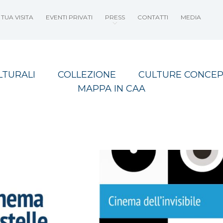
TUA VISITA
EVENTI PRIVATI
PRESS
CONTATTI
MEDIA
LTURALI
COLLEZIONE
CULTURE CONCEP
MAPPA IN CAA