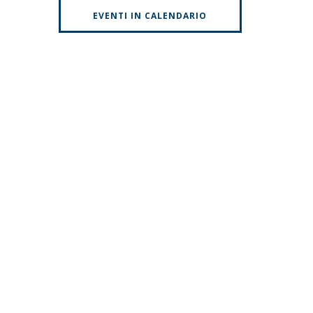
EVENTI IN CALENDARIO