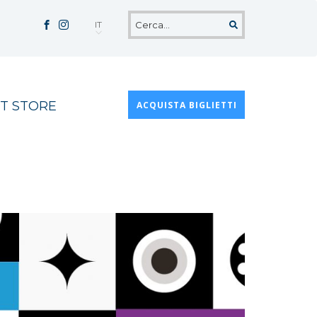
IT
T STORE
ACQUISTA BIGLIETTI