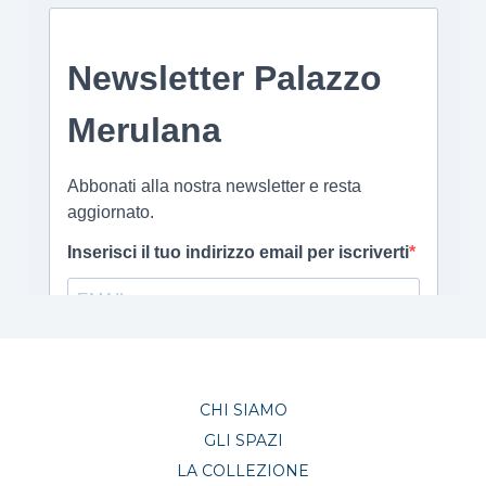
CHI SIAMO
GLI SPAZI
LA COLLEZIONE