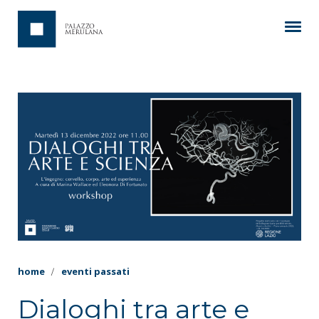
home
eventi passati
Dialoghi tra arte e