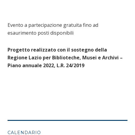
Evento a partecipazione gratuita fino ad
esaurimento posti disponibili
Progetto realizzato con il sostegno della
Regione Lazio per Biblioteche, Musei e Archivi –
Piano
annuale 2022, L.R. 24/2019
CALENDARIO