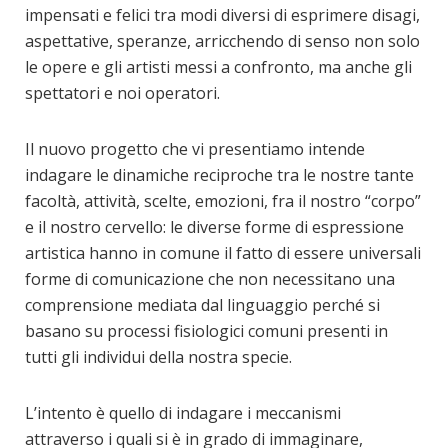
impensati e felici tra modi diversi di esprimere disagi,
aspettative, speranze, arricchendo di senso non solo
le opere e gli artisti messi a confronto, ma anche gli
spettatori e noi operatori.
Il nuovo progetto che vi presentiamo intende
indagare le dinamiche reciproche tra le nostre tante
facoltà, attività, scelte, emozioni, fra il nostro “corpo”
e il nostro cervello: le diverse forme di espressione
artistica hanno in comune il fatto di essere universali
forme di comunicazione che non necessitano una
comprensione mediata dal linguaggio perché si
basano su processi fisiologici comuni presenti in
tutti gli individui della nostra specie.
L’intento è quello di indagare i meccanismi
attraverso i quali si è in grado di immaginare,