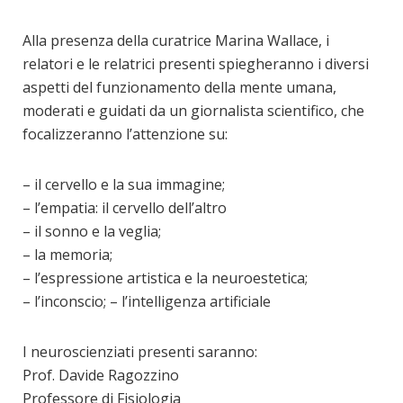
Alla presenza della curatrice Marina Wallace, i
relatori e le relatrici presenti spiegheranno i diversi
aspetti del funzionamento della mente umana,
moderati e guidati da un giornalista scientifico, che
focalizzeranno l’attenzione su:
– il cervello e la sua immagine;
– l’empatia: il cervello dell’altro
– il sonno e la veglia;
– la memoria;
– l’espressione artistica e la neuroestetica;
– l’inconscio; – l’intelligenza artificiale
I neuroscienziati presenti saranno:
Prof. Davide Ragozzino
Professore di Fisiologia