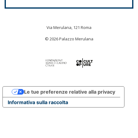
Via Merulana, 121 Roma
© 2026 Palazzo Merulana
Le tue preferenze relative alla privacy
Informativa sulla raccolta