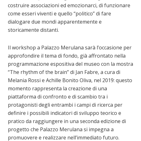
costruire associazioni ed emozionarci, di funzionare
come esseri viventi e quello “politico” di fare
dialogare due mondi apparentemente e
storicamente distanti.
Il workshop a Palazzo Merulana sarà l’occasione per
approfondire il tema di fondo, già affrontato nella
programmazione espositiva del museo con la mostra
“The rhythm of the brain” di Jan Fabre, a cura di
Melania Rossi e Achille Bonito Oliva, nel 2019: questo
momento rappresenta la creazione di una
piattaforma di confronto e di scambio tra i
protagonisti degli entrambi i campi di ricerca per
definire i possibili indicatori di sviluppo teorico e
pratico da raggiungere in una seconda edizione di
progetto che Palazzo Merulana si impegna a
promuovere e realizzare nell’immediato futuro.