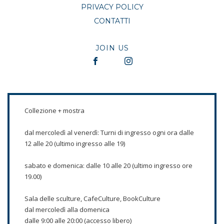
PRIVACY POLICY
CONTATTI
JOIN US
Collezione + mostra
dal mercoledì al venerdì: Turni di ingresso ogni ora dalle
12 alle 20 (ultimo ingresso alle 19)
sabato e domenica: dalle 10 alle 20 (ultimo ingresso ore
19.00)
Sala delle sculture, CafeCulture, BookCulture
dal mercoledì alla domenica
dalle 9:00 alle 20:00 (accesso libero)