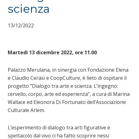
scienza
13/12/2022
Martedì 13 dicembre 2022, ore 11.00
Palazzo Merulana, in sinergia con Fondazione Elena
e Claudio Cerasi e CoopCulture, è lieto di ospitare il
progetto “Dialogo tra arte e scienza. L’ingegno:
cervello, corpo, arte ed esperienza”, a cura di Marina
Wallace ed Eleonora Di Fortunato dell’Associazione
Culturale Arlem.
L’esperimento di dialogo tra arti figurative e
spettacolo dal vivo ci ha fatto scoprire nessi