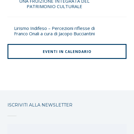
UNA FRUIZIONE INTEGRATA DEL
PATRIMONIO CULTURALE
Lirismo Indifeso – Percezioni riflesse di
Franco Onali a cura di Jacopo Bucciantini
EVENTI IN CALENDARIO
ISCRIVITI ALLA NEWSLETTER