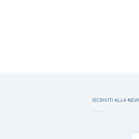
ISCRIVITI ALLA NE