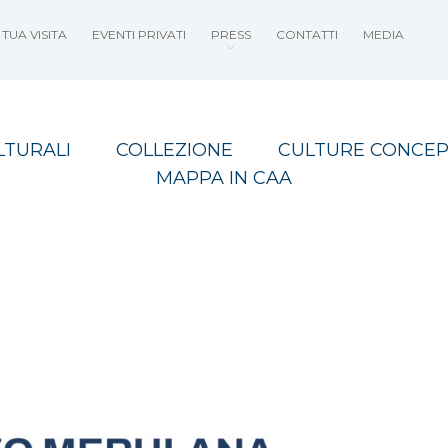
TUA VISITA
EVENTI PRIVATI
PRESS
CONTATTI
MEDIA
LTURALI
COLLEZIONE
CULTURE CONCEP
MAPPA IN CAA