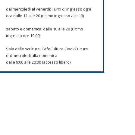
dal mercoledì al venerdì: Turni di ingresso ogni
ora dalle 12 alle 20 (ultimo ingresso alle 19)
sabato e domenica: dalle 10 alle 20 (ultimo
ingresso ore 19.00)
Sala delle sculture, CafeCulture, BookCulture
dal mercoledì alla domenica
dalle 9:00 alle 20:00 (accesso libero)