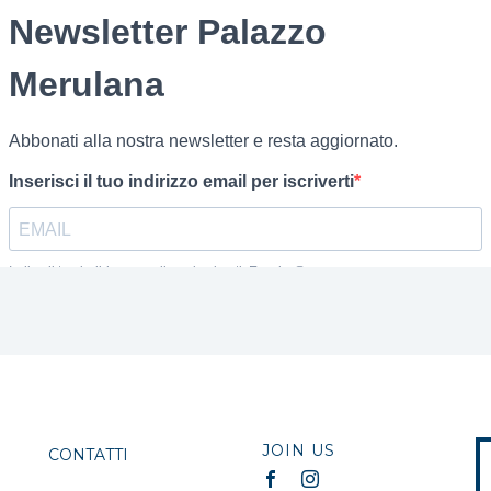
JOIN US
CONTATTI