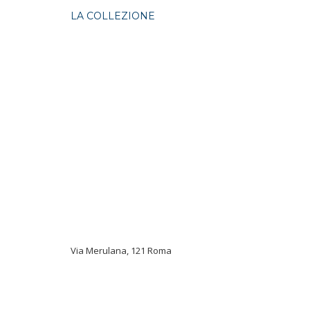
LA COLLEZIONE
Via Merulana, 121 Roma