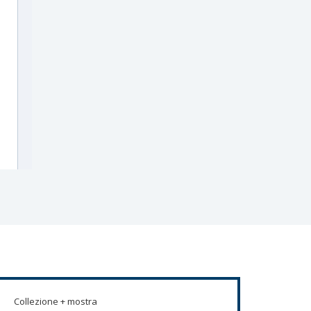
Collezione + mostra