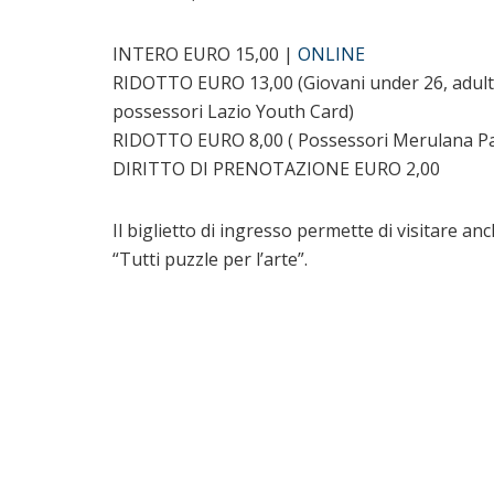
INTERO EURO 15,00 |
ONLINE
RIDOTTO EURO 13,00 (Giovani under 26, adulti o
possessori Lazio Youth Card)
RIDOTTO EURO 8,00 ( Possessori Merulana P
DIRITTO DI PRENOTAZIONE EURO 2,00
Il biglietto di ingresso permette di visitare an
“Tutti puzzle per l’arte”.