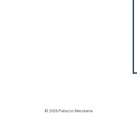
© 2026 Palazzo Merulana