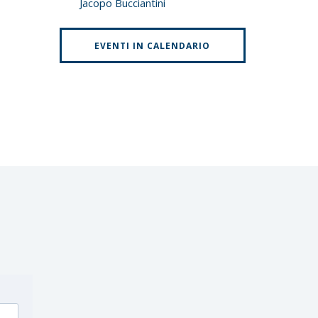
Jacopo Bucciantini
EVENTI IN CALENDARIO