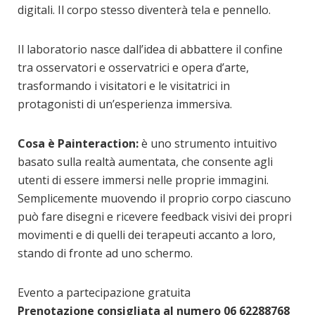
digitali. Il corpo stesso diventerà tela e pennello.
Il laboratorio nasce dall’idea di abbattere il confine
tra osservatori e osservatrici e opera d’arte,
trasformando i visitatori e le visitatrici in
protagonisti di un’esperienza immersiva.
Cosa è Painteraction:
è uno strumento intuitivo
basato sulla realtà aumentata, che consente agli
utenti di essere immersi nelle proprie immagini.
Semplicemente muovendo il proprio corpo ciascuno
può fare disegni e ricevere feedback visivi dei propri
movimenti e di quelli dei terapeuti accanto a loro,
stando di fronte ad uno schermo.
Evento a partecipazione gratuita
Prenotazione consigliata al numero 06 62288768