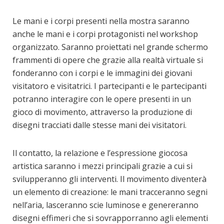
Le mani e i corpi presenti nella mostra saranno
anche le mani e i corpi protagonisti nel workshop
organizzato. Saranno proiettati nel grande schermo
frammenti di opere che grazie alla realtà virtuale si
fonderanno con i corpi e le immagini dei giovani
visitatoro e visitatrici. I partecipanti e le partecipanti
potranno interagire con le opere presenti in un
gioco di movimento, attraverso la produzione di
disegni tracciati dalle stesse mani dei visitatori.
Il contatto, la relazione e l’espressione giocosa
artistica saranno i mezzi principali grazie a cui si
svilupperanno gli interventi. Il movimento diventerà
un elemento di creazione: le mani tracceranno segni
nell’aria, lasceranno scie luminose e genereranno
disegni effimeri che si sovrapporranno agli elementi