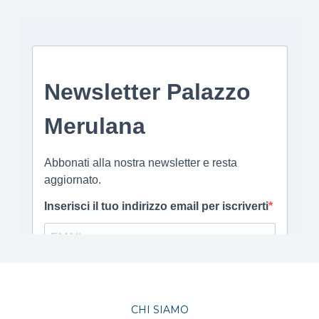
CHI SIAMO