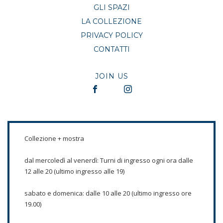
GLI SPAZI
LA COLLEZIONE
PRIVACY POLICY
CONTATTI
JOIN US
Collezione + mostra
dal mercoledì al venerdì: Turni di ingresso ogni ora dalle
12 alle 20 (ultimo ingresso alle 19)
sabato e domenica: dalle 10 alle 20 (ultimo ingresso ore
19.00)