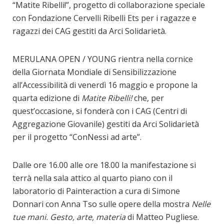
“Matite Ribelli!”, progetto di collaborazione speciale
con Fondazione Cervelli Ribelli Ets per i ragazze e
ragazzi dei CAG gestiti da Arci Solidarietà.
MERULANA OPEN / YOUNG rientra nella cornice
della Giornata Mondiale di Sensibilizzazione
all’Accessibilità di venerdì 16 maggio e propone la
quarta edizione di
Matite Ribelli!
che, per
quest’occasione, si fonderà con i CAG (Centri di
Aggregazione Giovanile) gestiti da Arci Solidarietà
per il progetto “ConNessi ad arte”.
Dalle ore 16.00 alle ore 18.00 la manifestazione si
terrà nella sala attico al quarto piano con il
laboratorio di Painteraction a cura di Simone
Donnari con Anna Tso sulle opere della mostra
Nelle
tue mani. Gesto, arte, materia
di Matteo Pugliese.