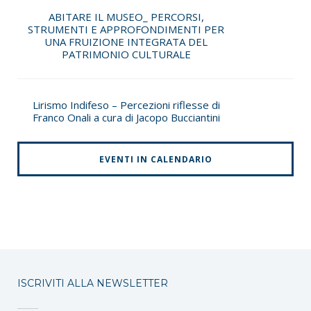
ABITARE IL MUSEO_ PERCORSI,
STRUMENTI E APPROFONDIMENTI PER
UNA FRUIZIONE INTEGRATA DEL
PATRIMONIO CULTURALE
Lirismo Indifeso – Percezioni riflesse di
Franco Onali a cura di Jacopo Bucciantini
EVENTI IN CALENDARIO
ISCRIVITI ALLA NEWSLETTER