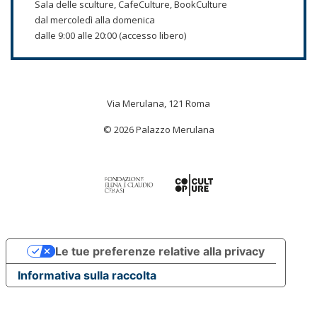
Sala delle sculture, CafeCulture, BookCulture
dal mercoledì alla domenica
dalle 9:00 alle 20:00 (accesso libero)
Via Merulana, 121 Roma
© 2026 Palazzo Merulana
Le tue preferenze relative alla privacy
Informativa sulla raccolta