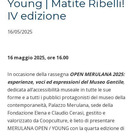
Young | Matite Ribelli!
IV edizione
16/05/2025
16 maggio 2025, ore 16.00
In occasione della rassegna
OPEN MERULANA 2025:
esperienze, voci ed espressioni del Museo Gentile
,
dedicata all’accessibilità museale in tutte le sue
forme e a tutti i pubblici protagonisti del museo della
contemporaneità, Palazzo Merulana, sede della
Fondazione Elena e Claudio Cerasi, gestito e
valorizzato da Coopculture, è lieto di presentare
MERULANA OPEN / YOUNG con la quarta edizione di