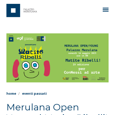
home
eventi passati
Merulana Open