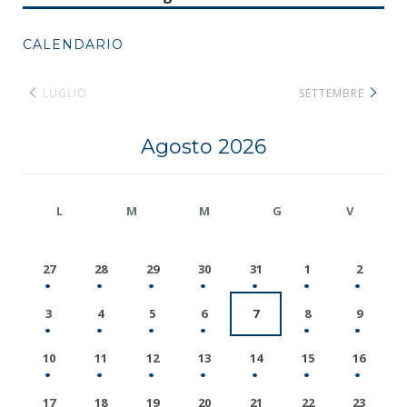
CALENDARIO
LUGLIO
SETTEMBRE
Agosto 2026
L
M
M
G
V
27
28
29
30
31
1
2
3
4
5
6
7
8
9
10
11
12
13
14
15
16
17
18
19
20
21
22
23