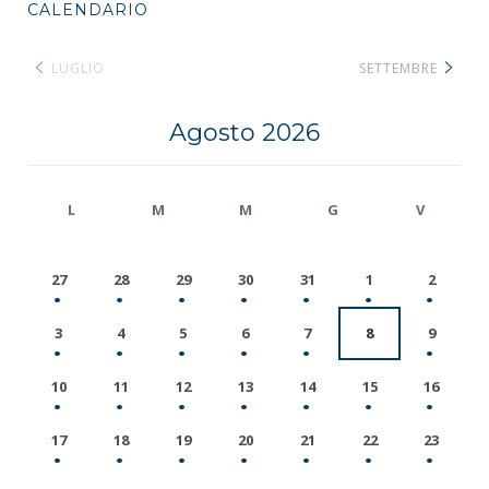
CALENDARIO
LUGLIO
SETTEMBRE
Agosto 2026
L
M
M
G
V
27
28
29
30
31
1
2
3
4
5
6
7
8
9
10
11
12
13
14
15
16
17
18
19
20
21
22
23