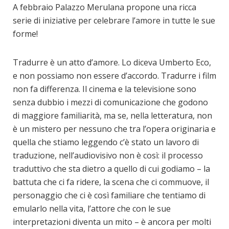
A febbraio Palazzo Merulana propone una ricca
serie di iniziative per celebrare l’amore in tutte le sue
forme!
Tradurre è un atto d’amore. Lo diceva Umberto Eco,
e non possiamo non essere d’accordo. Tradurre i film
non fa differenza. Il cinema e la televisione sono
senza dubbio i mezzi di comunicazione che godono
di maggiore familiarità, ma se, nella letteratura, non
è un mistero per nessuno che tra l’opera originaria e
quella che stiamo leggendo c’è stato un lavoro di
traduzione, nell’audiovisivo non è così: il processo
traduttivo che sta dietro a quello di cui godiamo – la
battuta che ci fa ridere, la scena che ci commuove, il
personaggio che ci è così familiare che tentiamo di
emularlo nella vita, l’attore che con le sue
interpretazioni diventa un mito – è ancora per molti