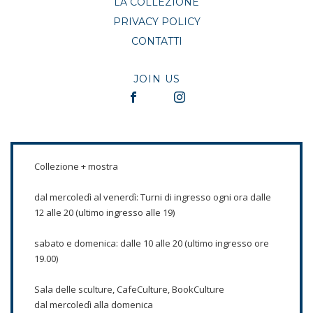
LA COLLEZIONE
PRIVACY POLICY
CONTATTI
JOIN US
Collezione + mostra
dal mercoledì al venerdì: Turni di ingresso ogni ora dalle
12 alle 20 (ultimo ingresso alle 19)
sabato e domenica: dalle 10 alle 20 (ultimo ingresso ore
19.00)
Sala delle sculture, CafeCulture, BookCulture
dal mercoledì alla domenica