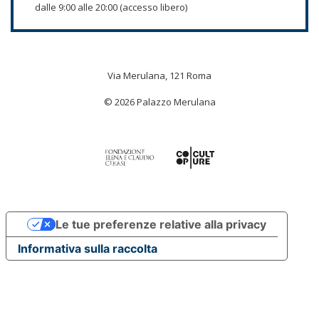
dalle 9:00 alle 20:00 (accesso libero)
Via Merulana, 121 Roma
© 2026 Palazzo Merulana
Le tue preferenze relative alla privacy
Informativa sulla raccolta