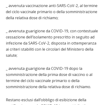
_ avvenuta vaccinazione anti-SARS-CoV-2, al termine
del ciclo vaccinale primario o della somministrazione
della relativa dose di richiamo;
_ avvenuta guarigione da COVID-19, con contestuale
cessazione dell’isolamento prescritto in seguito ad
infezione da SARS-CoV-2, disposta in ottemperanza
ai criteri stabiliti con le circolari del Ministero della
salute;
_ avvenuta guarigione da COVID-19 dopo la
somministrazione della prima dose di vaccino o al
termine del ciclo vaccinale primario o della
somministrazione della relativa dose di richiamo.
Restano esclusi dall’obbligo di esibizione della