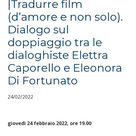
|Tradurre film
(d’amore e non solo).
Dialogo sul
doppiaggio tra le
dialoghiste Elettra
Caporello e Eleonora
Di Fortunato
24/02/2022
giovedì 24 febbraio 2022, ore 19.00