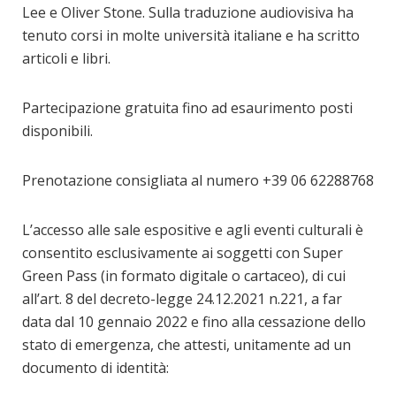
Lee e Oliver Stone. Sulla traduzione audiovisiva ha
tenuto corsi in molte università italiane e ha scritto
articoli e libri.
Partecipazione gratuita fino ad esaurimento posti
disponibili.
Prenotazione consigliata al numero +39 06 62288768
L’accesso alle sale espositive e agli eventi culturali è
consentito esclusivamente ai soggetti con Super
Green Pass (in formato digitale o cartaceo), di cui
all’art. 8 del decreto-legge 24.12.2021 n.221, a far
data dal 10 gennaio 2022 e fino alla cessazione dello
stato di emergenza, che attesti, unitamente ad un
documento di identità: