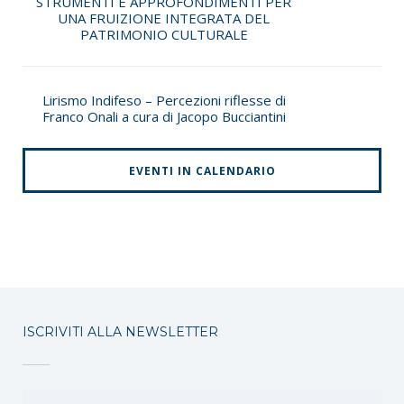
STRUMENTI E APPROFONDIMENTI PER
UNA FRUIZIONE INTEGRATA DEL
PATRIMONIO CULTURALE
Lirismo Indifeso – Percezioni riflesse di
Franco Onali a cura di Jacopo Bucciantini
EVENTI IN CALENDARIO
ISCRIVITI ALLA NEWSLETTER