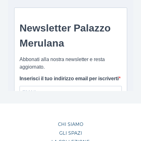
CHI SIAMO
GLI SPAZI