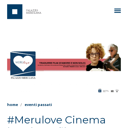
home
eventi passati
#Merulove Cinema