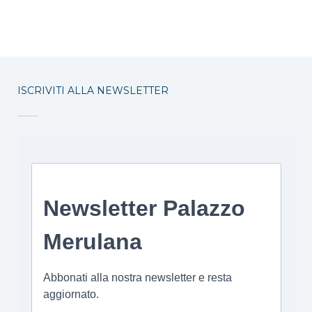
ISCRIVITI ALLA NEWSLETTER