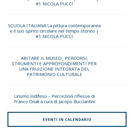
#1 NICOLA PUCCI
SCUOLA ITALIANA La pittura contemporanea
e il suo spirito circolare nel tempo storico |
#1 NICOLA PUCCI
ABITARE IL MUSEO_ PERCORSI,
STRUMENTI E APPROFONDIMENTI PER
UNA FRUIZIONE INTEGRATA DEL
PATRIMONIO CULTURALE
Lirismo Indifeso – Percezioni riflesse di
Franco Onali a cura di Jacopo Bucciantini
EVENTI IN CALENDARIO