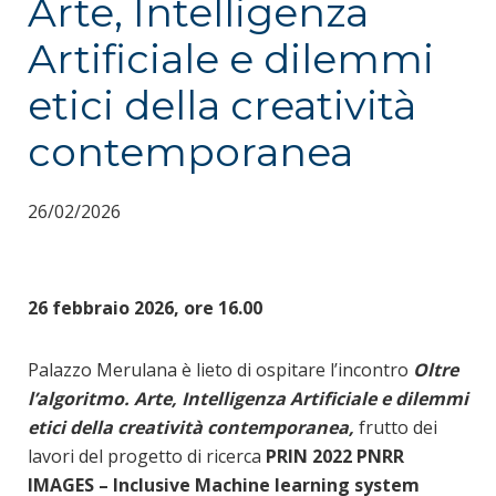
Arte, Intelligenza
Artificiale e dilemmi
etici della creatività
contemporanea
26/02/2026
26 febbraio 2026, ore 16.00
Palazzo Merulana è lieto di ospitare l’incontro
Oltre
l’algoritmo. Arte, Intelligenza Artificiale e dilemmi
etici della creatività contemporanea,
frutto dei
lavori del progetto di ricerca
PRIN 2022 PNRR
IMAGES – Inclusive Machine learning system