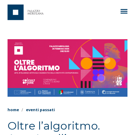
home
eventi passati
Oltre l’algoritmo.