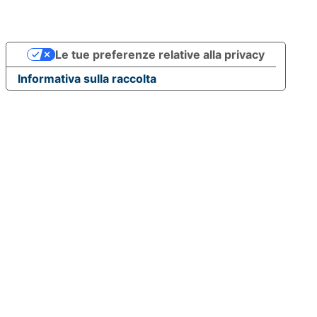
Le tue preferenze relative alla privacy
Informativa sulla raccolta