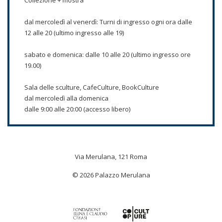
Collezione + mostra
dal mercoledì al venerdì: Turni di ingresso ogni ora dalle
12 alle 20 (ultimo ingresso alle 19)
sabato e domenica: dalle 10 alle 20 (ultimo ingresso ore
19.00)
Sala delle sculture, CafeCulture, BookCulture
dal mercoledì alla domenica
dalle 9:00 alle 20:00 (accesso libero)
Via Merulana, 121 Roma
© 2026 Palazzo Merulana