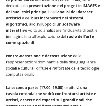
dedicata alla
presentazione del progetto IMAGES e
dei suoi esiti principali
: dall’
analisi dei dataset
artistici
e dei
bias incorporati nei sistemi
algoritmici
, allo sviluppo di un
software
interattivo
volto ad analizzare l’inclusività di testi e
immagini, fino all’esplorazione del
ruolo dell’arte
come spazio di
contro-narrazione e decostruzione
delle
rappresentazioni dominanti e delle disuguaglianze
sociali e culturali diffuse e rafforzate dalle tecnologie
computazionali.
La seconda parte (17.00–19.00)
ospiterà
una
tavola rotonda che vedrà confrontarsi artiste e
artisti, esperte ed esperti sui grandi nodi che