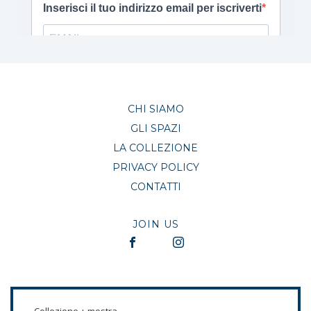
CHI SIAMO
GLI SPAZI
LA COLLEZIONE
PRIVACY POLICY
CONTATTI
JOIN US