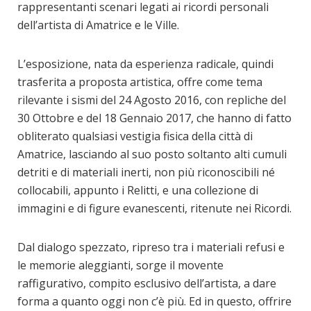
rappresentanti scenari legati ai ricordi personali
dell’artista di Amatrice e le Ville.
L’esposizione, nata da esperienza radicale, quindi
trasferita a proposta artistica, offre come tema
rilevante i sismi del 24 Agosto 2016, con repliche del
30 Ottobre e del 18 Gennaio 2017, che hanno di fatto
obliterato qualsiasi vestigia fisica della città di
Amatrice, lasciando al suo posto soltanto alti cumuli
detriti e di materiali inerti, non più riconoscibili né
collocabili, appunto i Relitti, e una collezione di
immagini e di figure evanescenti, ritenute nei Ricordi.
Dal dialogo spezzato, ripreso tra i materiali refusi e
le memorie aleggianti, sorge il movente
raffigurativo, compito esclusivo dell’artista, a dare
forma a quanto oggi non c’è più. Ed in questo, offrire