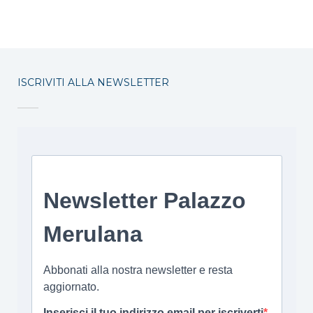
ISCRIVITI ALLA NEWSLETTER