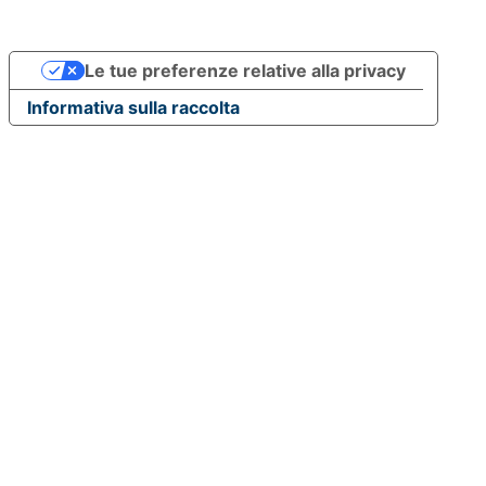
Le tue preferenze relative alla privacy
Informativa sulla raccolta