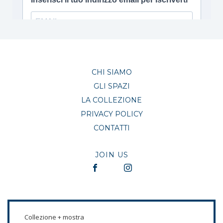
CHI SIAMO
GLI SPAZI
LA COLLEZIONE
PRIVACY POLICY
CONTATTI
JOIN US
Collezione + mostra