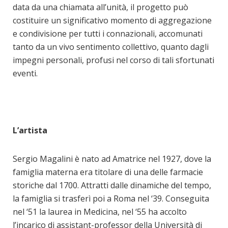
data da una chiamata all’unità, il progetto può
costituire un significativo momento di aggregazione
e condivisione per tutti i connazionali, accomunati
tanto da un vivo sentimento collettivo, quanto dagli
impegni personali, profusi nel corso di tali sfortunati
eventi.
L’artista
Sergio Magalini è nato ad Amatrice nel 1927, dove la
famiglia materna era titolare di una delle farmacie
storiche dal 1700. Attratti dalle dinamiche del tempo,
la famiglia si trasferì poi a Roma nel ‘39. Conseguita
nel ‘51 la laurea in Medicina, nel ‘55 ha accolto
l’incarico di assistant-professor della Università di