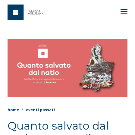
home
eventi passati
Quanto salvato dal