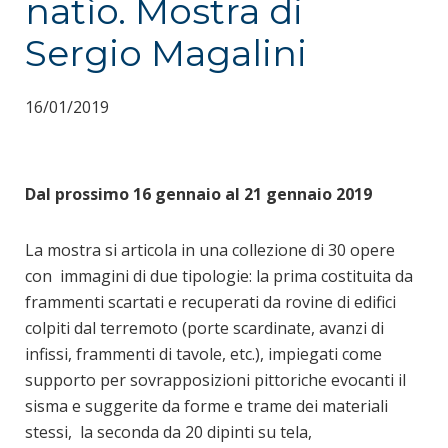
natìo. Mostra di
Sergio Magalini
16/01/2019
Dal prossimo 16 gennaio al 21 gennaio 2019
La mostra si articola in una collezione di 30 opere
con immagini di due tipologie: la prima costituita da
frammenti scartati e recuperati da rovine di edifici
colpiti dal terremoto (porte scardinate, avanzi di
infissi, frammenti di tavole, etc.), impiegati come
supporto per sovrapposizioni pittoriche evocanti il
sisma e suggerite da forme e trame dei materiali
stessi, la seconda da 20 dipinti su tela,