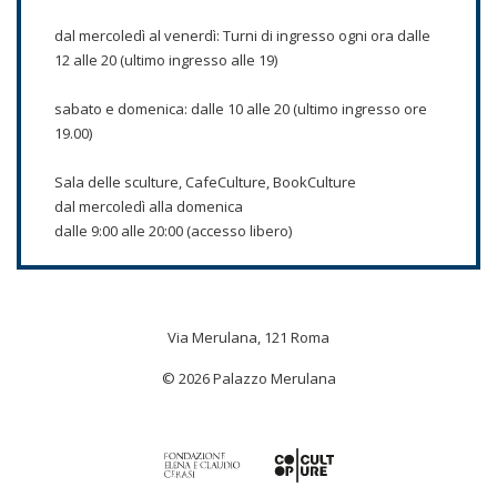
dal mercoledì al venerdì: Turni di ingresso ogni ora dalle
12 alle 20 (ultimo ingresso alle 19)
sabato e domenica: dalle 10 alle 20 (ultimo ingresso ore
19.00)
Sala delle sculture, CafeCulture, BookCulture
dal mercoledì alla domenica
dalle 9:00 alle 20:00 (accesso libero)
Via Merulana, 121 Roma
© 2026 Palazzo Merulana