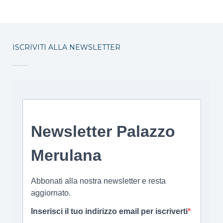
ISCRIVITI ALLA NEWSLETTER