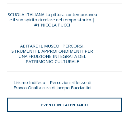
SCUOLA ITALIANA La pittura contemporanea
e il suo spirito circolare nel tempo storico |
#1 NICOLA PUCCI
ABITARE IL MUSEO_ PERCORSI,
STRUMENTI E APPROFONDIMENTI PER
UNA FRUIZIONE INTEGRATA DEL
PATRIMONIO CULTURALE
Lirismo Indifeso – Percezioni riflesse di
Franco Onali a cura di Jacopo Bucciantini
EVENTI IN CALENDARIO