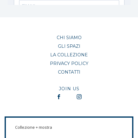
CHI SIAMO
GLI SPAZI
LA COLLEZIONE
PRIVACY POLICY
CONTATTI
JOIN US
Collezione + mostra