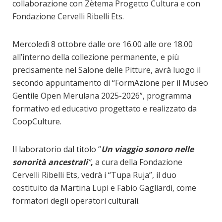
collaborazione con Zètema Progetto Cultura e con
Fondazione Cervelli Ribelli Ets.
Mercoledì 8 ottobre dalle ore 16.00 alle ore 18.00
all’interno della collezione permanente, e più
precisamente nel Salone delle Pitture, avrà luogo il
secondo appuntamento di “FormAzione per il Museo
Gentile Open Merulana 2025-2026”, programma
formativo ed educativo progettato e realizzato da
CoopCulture.
Il laboratorio dal titolo “
Un viaggio sonoro nelle
sonorità ancestrali
”
,
a cura della Fondazione
Cervelli Ribelli Ets, vedrà i “Tupa Ruja”, il duo
costituito da Martina Lupi e Fabio Gagliardi, come
formatori degli operatori culturali.