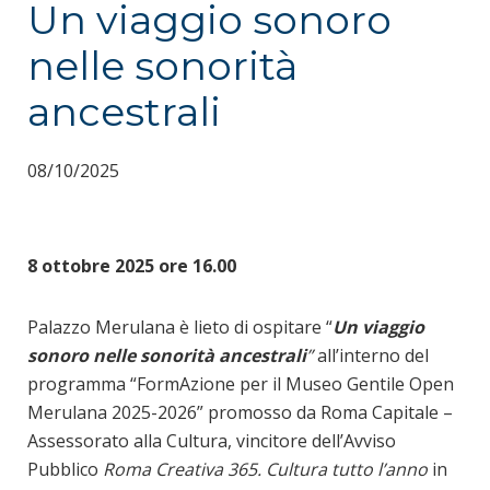
Un viaggio sonoro
nelle sonorità
ancestrali
08/10/2025
8 ottobre 2025 ore 16.00
Palazzo Merulana è lieto di ospitare “
Un viaggio
sonoro nelle sonorità ancestrali
”
all’interno del
programma “FormAzione per il Museo Gentile Open
Merulana 2025-2026” promosso da Roma Capitale –
Assessorato alla Cultura, vincitore dell’Avviso
Pubblico
Roma Creativa 365. Cultura tutto l’anno
in