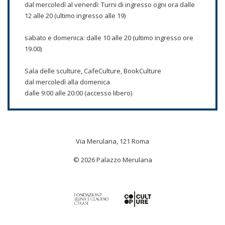
dal mercoledì al venerdì: Turni di ingresso ogni ora dalle
12 alle 20 (ultimo ingresso alle 19)
sabato e domenica: dalle 10 alle 20 (ultimo ingresso ore
19.00)
Sala delle sculture, CafeCulture, BookCulture
dal mercoledì alla domenica
dalle 9:00 alle 20:00 (accesso libero)
Via Merulana, 121 Roma
© 2026 Palazzo Merulana