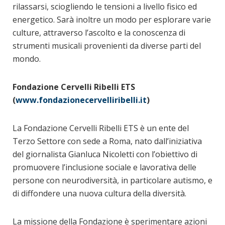
rilassarsi, sciogliendo le tensioni a livello fisico ed
energetico. Sarà inoltre un modo per esplorare varie
culture, attraverso l’ascolto e la conoscenza di
strumenti musicali provenienti da diverse parti del
mondo.
Fondazione Cervelli Ribelli ETS
(
www.fondazionecervelliribelli.it
)
La Fondazione Cervelli Ribelli ETS è un ente del
Terzo Settore con sede a Roma, nato dall’iniziativa
del giornalista Gianluca Nicoletti con l’obiettivo di
promuovere l’inclusione sociale e lavorativa delle
persone con neurodiversità, in particolare autismo, e
di diffondere una nuova cultura della diversità.
La missione della Fondazione è sperimentare azioni