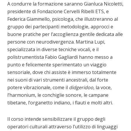
A condurre la formazione saranno Gianluca Nicoletti,
presidente di Fondazione Cervelli Ribelli ETS, e
Federica Giammello, psicologa, che illustreranno al
gruppo dei partecipanti metodologie, approcci e
buone pratiche per l’accoglienza gentile dedicata alle
persone con neurodivergenza. Martina Lupi,
specializzata in diverse tecniche vocali, e il
polistrumentista Fabio Gagliardi hanno messo a
punto e felicemente sperimentato un viaggio
sensoriale, dove chi assiste è immerso totalmente
nei suoni di vari strumenti ancestrali, dal forte
potere vibrazionale, come il
didgeridoo
, la voce,
l’harmonium, le conchiglie sonore, le campane
tibetane, l’organetto indiano, i flauti e molti altri.
Il corso intende sensibilizzare il gruppo degli
operatori culturali attraverso l’utilizzo di linguaggi