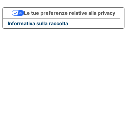
Le tue preferenze relative alla privacy
Informativa sulla raccolta