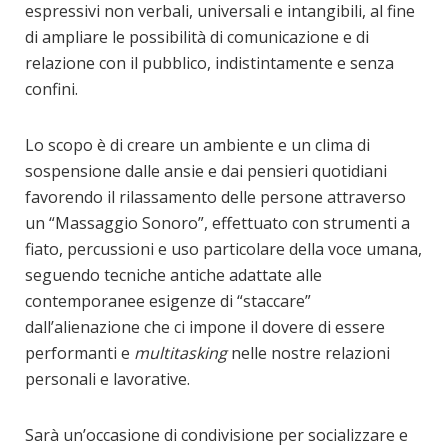
espressivi non verbali, universali e intangibili, al fine
di ampliare le possibilità di comunicazione e di
relazione con il pubblico, indistintamente e senza
confini.
Lo scopo è di creare un ambiente e un clima di
sospensione dalle ansie e dai pensieri quotidiani
favorendo il rilassamento delle persone attraverso
un “Massaggio Sonoro”, effettuato con strumenti a
fiato, percussioni e uso particolare della voce umana,
seguendo tecniche antiche adattate alle
contemporanee esigenze di “staccare”
dall’alienazione che ci impone il dovere di essere
performanti e
multitasking
nelle nostre relazioni
personali e lavorative.
Sarà un’occasione di condivisione per socializzare e