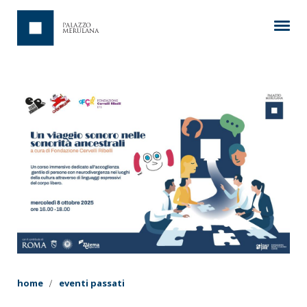
home
eventi passati