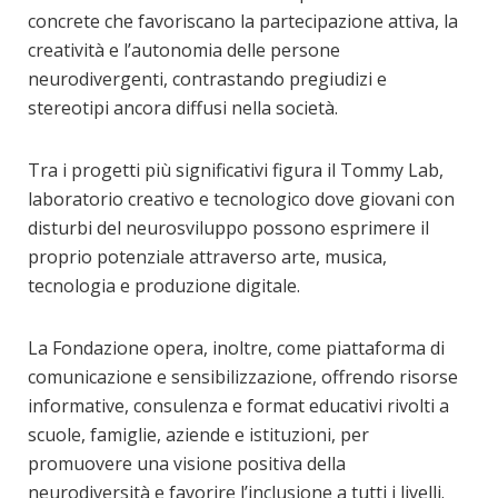
concrete che favoriscano la partecipazione attiva, la
creatività e l’autonomia delle persone
neurodivergenti, contrastando pregiudizi e
stereotipi ancora diffusi nella società.
Tra i progetti più significativi figura il Tommy Lab,
laboratorio creativo e tecnologico dove giovani con
disturbi del neurosviluppo possono esprimere il
proprio potenziale attraverso arte, musica,
tecnologia e produzione digitale.
La Fondazione opera, inoltre, come piattaforma di
comunicazione e sensibilizzazione, offrendo risorse
informative, consulenza e format educativi rivolti a
scuole, famiglie, aziende e istituzioni, per
promuovere una visione positiva della
neurodiversità e favorire l’inclusione a tutti i livelli.