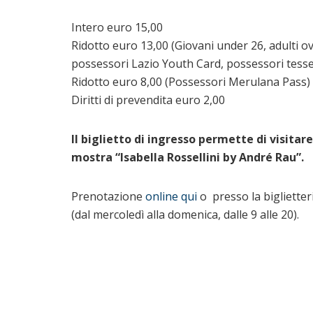
Intero euro 15,00
Ridotto euro 13,00 (Giovani under 26, adulti ove
possessori Lazio Youth Card, possessori tesse
Ridotto euro 8,00 (Possessori Merulana Pass)
Diritti di prevendita euro 2,00
Il biglietto di ingresso permette di visitar
mostra “Isabella Rossellini by André Rau”.
Prenotazione
online qui
o presso la biglietter
(dal mercoledì alla domenica, dalle 9 alle 20).