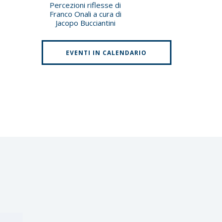
Percezioni riflesse di
Franco Onali a cura di
Jacopo Bucciantini
EVENTI IN CALENDARIO