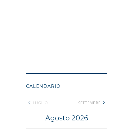
CALENDARIO
LUGLIO
SETTEMBRE
Agosto 2026