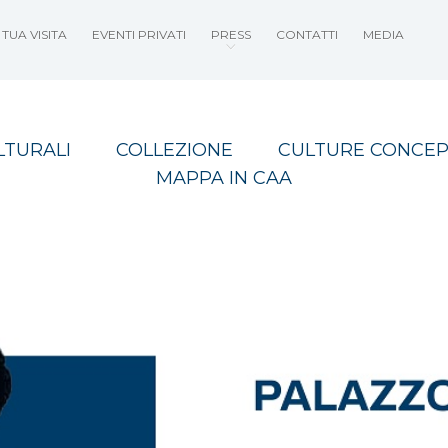
TUA VISITA
EVENTI PRIVATI
PRESS
CONTATTI
MEDIA
LTURALI
COLLEZIONE
CULTURE CONCEP
MAPPA IN CAA