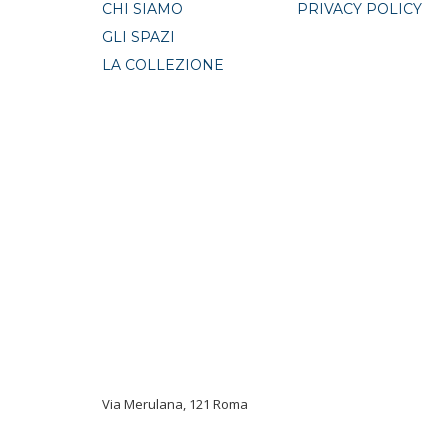
CHI SIAMO
PRIVACY POLICY
GLI SPAZI
LA COLLEZIONE
Via Merulana, 121 Roma