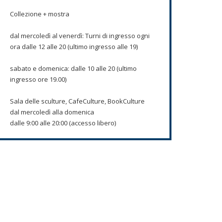
Collezione + mostra
dal mercoledì al venerdì: Turni di ingresso ogni
ora dalle 12 alle 20 (ultimo ingresso alle 19)
sabato e domenica: dalle 10 alle 20 (ultimo
ingresso ore 19.00)
Sala delle sculture, CafeCulture, BookCulture
dal mercoledì alla domenica
dalle 9:00 alle 20:00 (accesso libero)