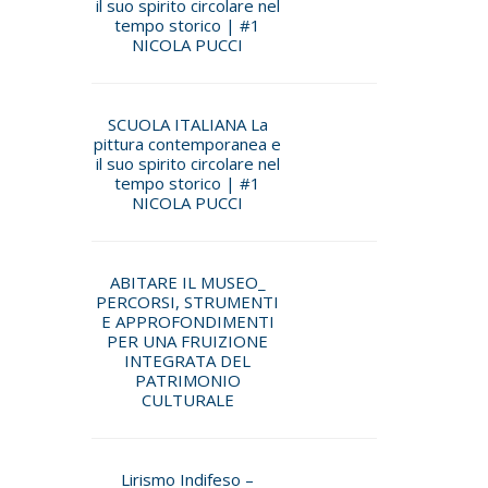
il suo spirito circolare nel
tempo storico | #1
NICOLA PUCCI
SCUOLA ITALIANA La
pittura contemporanea e
il suo spirito circolare nel
tempo storico | #1
NICOLA PUCCI
ABITARE IL MUSEO_
PERCORSI, STRUMENTI
E APPROFONDIMENTI
PER UNA FRUIZIONE
INTEGRATA DEL
PATRIMONIO
CULTURALE
Lirismo Indifeso –