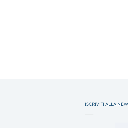
ISCRIVITI ALLA NE