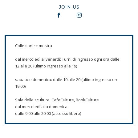
JOIN US
Collezione + mostra
dal mercoledì al venerdì: Turni di ingresso ogni ora dalle
12 alle 20 (ultimo ingresso alle 19)
sabato e domenica: dalle 10 alle 20 (ultimo ingresso ore
19.00)
Sala delle sculture, CafeCulture, BookCulture
dal mercoledì alla domenica
dalle 9:00 alle 20:00 (accesso libero)