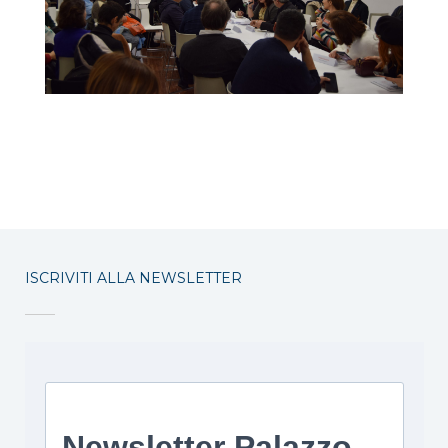
ISCRIVITI ALLA NEWSLETTER