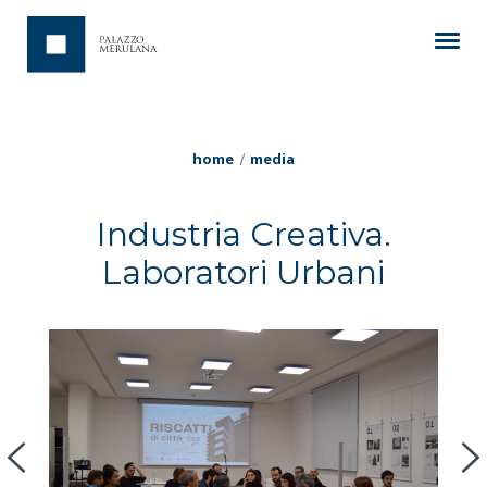
home
media
Industria Creativa.
Laboratori Urbani