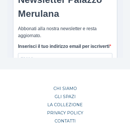
CHI SIAMO
GLI SPAZI
LA COLLEZIONE
PRIVACY POLICY
CONTATTI