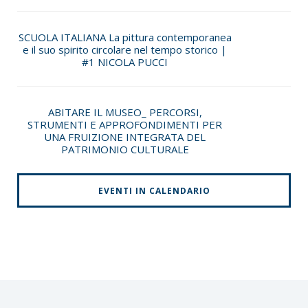
SCUOLA ITALIANA La pittura contemporanea
e il suo spirito circolare nel tempo storico |
#1 NICOLA PUCCI
ABITARE IL MUSEO_ PERCORSI,
STRUMENTI E APPROFONDIMENTI PER
UNA FRUIZIONE INTEGRATA DEL
PATRIMONIO CULTURALE
EVENTI IN CALENDARIO