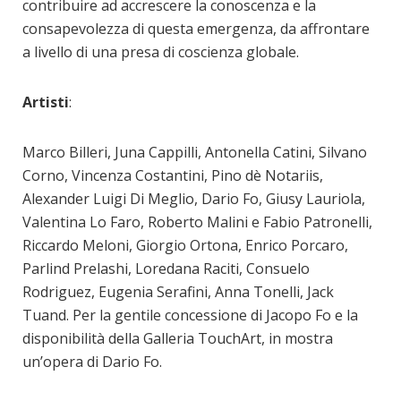
contribuire ad accrescere la conoscenza e la
consapevolezza di questa emergenza, da affrontare
a livello di una presa di coscienza globale.
Artisti
:
Marco Billeri, Juna Cappilli, Antonella Catini, Silvano
Corno, Vincenza Costantini, Pino dè Notariis,
Alexander Luigi Di Meglio, Dario Fo, Giusy Lauriola,
Valentina Lo Faro, Roberto Malini e Fabio Patronelli,
Riccardo Meloni, Giorgio Ortona, Enrico Porcaro,
Parlind Prelashi, Loredana Raciti, Consuelo
Rodriguez, Eugenia Serafini, Anna Tonelli, Jack
Tuand. Per la gentile concessione di Jacopo Fo e la
disponibilità della Galleria TouchArt, in mostra
un’opera di Dario Fo.