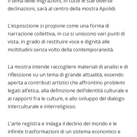
Il tema delle migrazioni, in tutte le sue diverse
declinazioni, sarà al centro della mostra Apolidi.
L’esposizione si propone come una forma di
narrazione collettiva, in cui si uniscono vari punti di
vista, in grado di restituire voce e dignità alle
moltitudini senza volto della contemporaneità.
La mostra intende raccogliere materiali di analisi e di
riflessione su un tema di grande attualità, essendo
aperta a contributi artistici che affrontino problemi
legati all’etica, alla definizione dell’identità culturale e
ai rapporti fra le culture, e allo sviluppo del dialogo
interculturale e interreligioso.
L’arte registra e indaga il declino del mondo e le
infinite trasformazioni di un sistema economico e