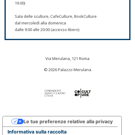
19.00)
Sala delle sculture, CafeCulture, BookCulture
dal mercoledì alla domenica
dalle 9:00 alle 20:00 (accesso libero)
Via Merulana, 121 Roma
© 2026 Palazzo Merulana
Le tue preferenze relative alla privacy
Informativa sulla raccolta