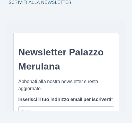
ISCRIVITI ALLA NEWSLETTER