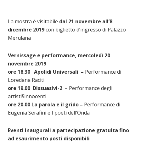
La mostra è visitabile
dal 21 novembre all’8
dicembre 2019
con biglietto d’ingresso di Palazzo
Merulana
Vernissage e performance, mercoledì 20
novembre 2019
ore 18.30 Apolidi Universali –
Performance di
Loredana Raciti
ore 19.00 Dissuasivi-2 –
Performance degli
artisti§innocenti
ore 20.00 La parola e il grido –
Performance di
Eugenia Serafini e I poeti dell’Onda
Eventi inaugurali a partecipazione gratuita fino
ad esaurimento posti disponibili