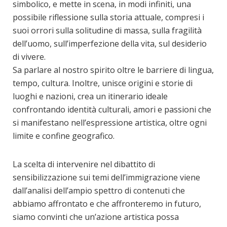
simbolico, e mette in scena, in modi infiniti, una
possibile riflessione sulla storia attuale, compresi i
suoi orrori sulla solitudine di massa, sulla fragilità
dell’uomo, sull’imperfezione della vita, sul desiderio
di vivere.
Sa parlare al nostro spirito oltre le barriere di lingua,
tempo, cultura. Inoltre, unisce origini e storie di
luoghi e nazioni, crea un itinerario ideale
confrontando identità culturali, amori e passioni che
si manifestano nell’espressione artistica, oltre ogni
limite e confine geografico.
La scelta di intervenire nel dibattito di
sensibilizzazione sui temi dell’immigrazione viene
dall’analisi dell’ampio spettro di contenuti che
abbiamo affrontato e che affronteremo in futuro,
siamo convinti che un’azione artistica possa