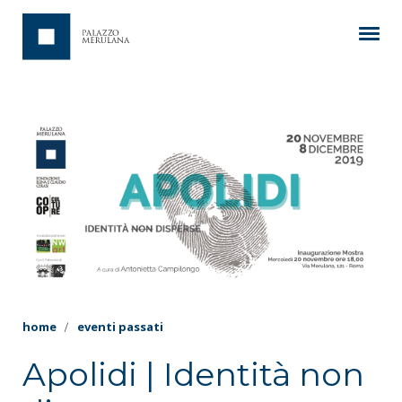
home
eventi passati
Apolidi | Identità non