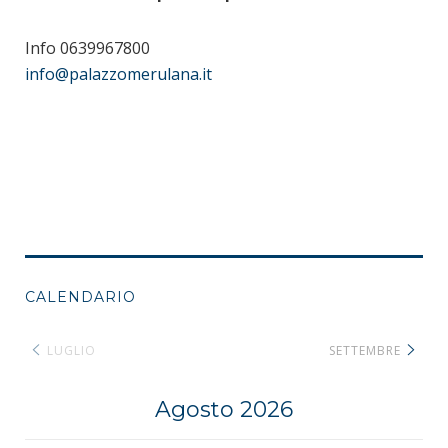
Info 0639967800
info@palazzomerulana.it
CALENDARIO
LUGLIO
SETTEMBRE
Agosto 2026