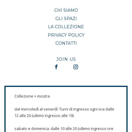
CHI SIAMO
GLI SPAZI
LA COLLEZIONE
PRIVACY POLICY
CONTATTI
JOIN US
Collezione + mostra
dal mercoledì al venerdì: Turni di ingresso ogni ora dalle
12 alle 20 (ultimo ingresso alle 19)
sabato e domenica: dalle 10 alle 20 (ultimo ingresso ore