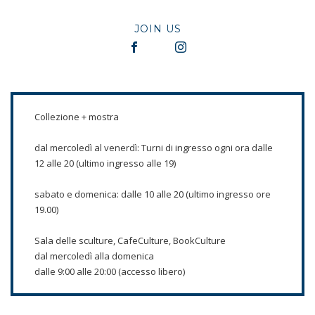
JOIN US
Collezione + mostra
dal mercoledì al venerdì: Turni di ingresso ogni ora dalle
12 alle 20 (ultimo ingresso alle 19)
sabato e domenica: dalle 10 alle 20 (ultimo ingresso ore
19.00)
Sala delle sculture, CafeCulture, BookCulture
dal mercoledì alla domenica
dalle 9:00 alle 20:00 (accesso libero)