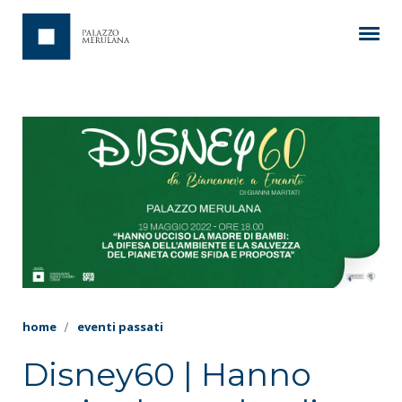
home
eventi passati
Disney60 | Hanno