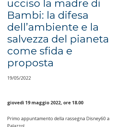
ucciso la madre di
Bambi: la difesa
dell’ambiente e la
salvezza del pianeta
come sfida e
proposta
19/05/2022
giovedì 19 maggio 2022, ore 18.00
Primo appuntamento della rassegna Disney60 a
Palazzo!