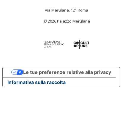
Via Merulana, 121 Roma
© 2026 Palazzo Merulana
Le tue preferenze relative alla privacy
Informativa sulla raccolta