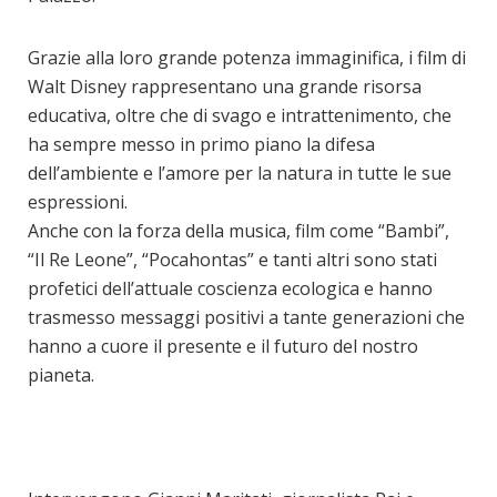
Grazie alla loro grande potenza immaginifica, i film di
Walt Disney rappresentano una grande risorsa
educativa, oltre che di svago e intrattenimento, che
ha sempre messo in primo piano la difesa
dell’ambiente e l’amore per la natura in tutte le sue
espressioni.
Anche con la forza della musica, film come “Bambi”,
“Il Re Leone”, “Pocahontas” e tanti altri sono stati
profetici dell’attuale coscienza ecologica e hanno
trasmesso messaggi positivi a tante generazioni che
hanno a cuore il presente e il futuro del nostro
pianeta.