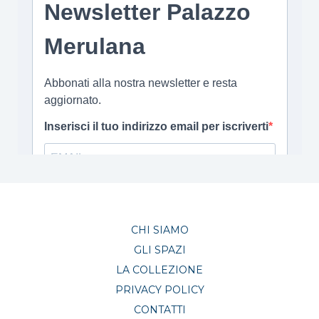
CHI SIAMO
GLI SPAZI
LA COLLEZIONE
PRIVACY POLICY
CONTATTI