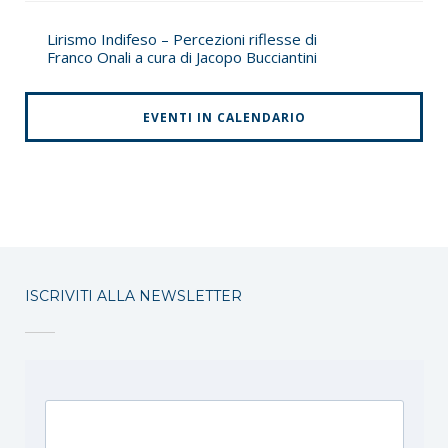
Lirismo Indifeso – Percezioni riflesse di
Franco Onali a cura di Jacopo Bucciantini
EVENTI IN CALENDARIO
ISCRIVITI ALLA NEWSLETTER