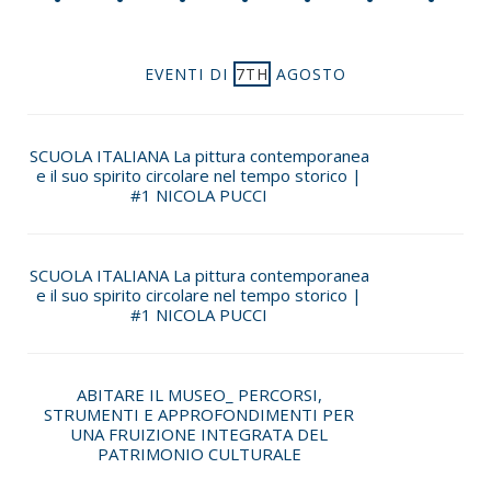
EVENTI DI
7TH
AGOSTO
SCUOLA ITALIANA La pittura contemporanea
e il suo spirito circolare nel tempo storico |
#1 NICOLA PUCCI
SCUOLA ITALIANA La pittura contemporanea
e il suo spirito circolare nel tempo storico |
#1 NICOLA PUCCI
ABITARE IL MUSEO_ PERCORSI,
STRUMENTI E APPROFONDIMENTI PER
UNA FRUIZIONE INTEGRATA DEL
PATRIMONIO CULTURALE