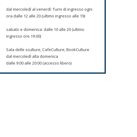
dal mercoledì al venerdì: Turni di ingresso ogni
ora dalle 12 alle 20 (ultimo ingresso alle 19)
sabato e domenica: dalle 10 alle 20 (ultimo
ingresso ore 19.00)
Sala delle sculture, CafeCulture, BookCulture
dal mercoledì alla domenica
dalle 9:00 alle 20:00 (accesso libero)