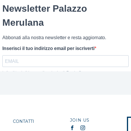
JOIN US
CONTATTI