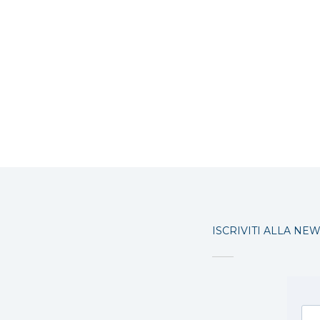
ISCRIVITI ALLA NE