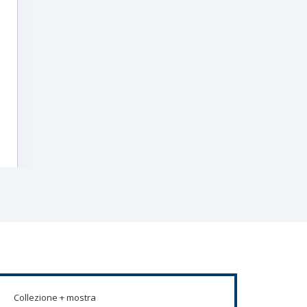
Collezione + mostra