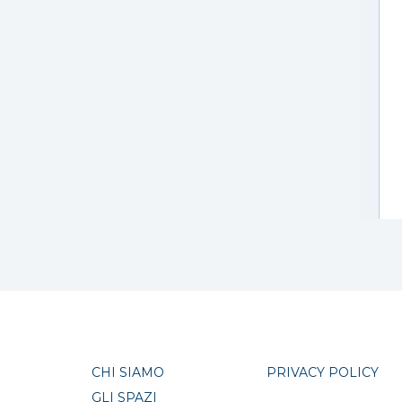
CHI SIAMO
PRIVACY POLICY
GLI SPAZI