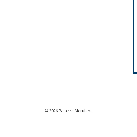
© 2026 Palazzo Merulana