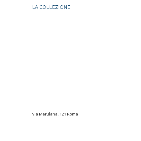
LA COLLEZIONE
Via Merulana, 121 Roma