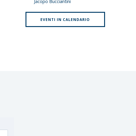
Jacopo Bucciantini
EVENTI IN CALENDARIO