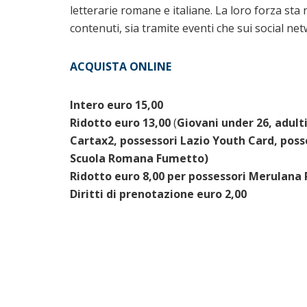
letterarie romane e italiane. La loro forza sta 
contenuti, sia tramite eventi che sui social net
ACQUISTA ONLINE
Intero euro 15,00
Ridotto euro 13,00
(
Giovani under 26, adulti
Cartax2, possessori Lazio Youth Card, posse
Scuola Romana Fumetto)
Ridotto euro 8,00
per possessori Merulana 
Diritti di prenotazione euro 2,00