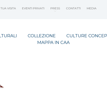
TUA VISITA
EVENTI PRIVATI
PRESS
CONTATTI
MEDIA
LTURALI
COLLEZIONE
CULTURE CONCEP
MAPPA IN CAA