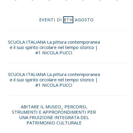
EVENTI DI
8TH
AGOSTO
SCUOLA ITALIANA La pittura contemporanea
e il suo spirito circolare nel tempo storico |
#1 NICOLA PUCCI
SCUOLA ITALIANA La pittura contemporanea
e il suo spirito circolare nel tempo storico |
#1 NICOLA PUCCI
ABITARE IL MUSEO_ PERCORSI,
STRUMENTI E APPROFONDIMENTI PER
UNA FRUIZIONE INTEGRATA DEL
PATRIMONIO CULTURALE