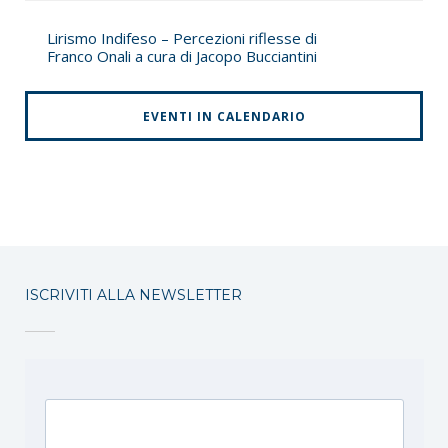
Lirismo Indifeso – Percezioni riflesse di
Franco Onali a cura di Jacopo Bucciantini
EVENTI IN CALENDARIO
ISCRIVITI ALLA NEWSLETTER