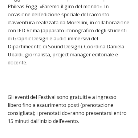
Phileas Fogg. «Faremo il giro del mondo». In
occasione dell’edizione speciale del racconto
d’avventura realizzata da Morellini, in collaborazione
con IED Roma (apparato iconografico degli studenti
di Graphic Design e audio immersivi del
Dipartimeento di Sound Design). Coordina Daniela
Ubaldi, giornalista, project manager editoriale e
docente.
Gli eventi del Festival sono gratuiti e a ingresso
libero fino a esaurimento posti (prenotazione
consigliata); i prenotati dovranno presentarsi entro
15 minuti dall’inizio dell’evento.