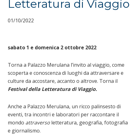
Letteratura di Viaggio
01/10/2022
sabato 1 e domenica 2 ottobre 2022
Torna a Palazzo Merulana l’invito al viaggio, come
scoperta e conoscenza di luoghi da attraversare e
culture da accostare, accanto o altrove. Torna il
Festival della Letteratura di Viaggio.
Anche a Palazzo Merulana, un ricco palinsesto di
eventi, tra incontri e laboratori per raccontare il
mondo
attraverso
letteratura, geografia, fotografia
e giornalismo.