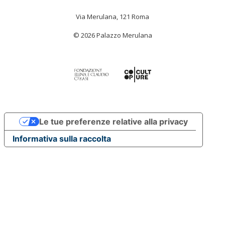
Via Merulana, 121 Roma
© 2026 Palazzo Merulana
Le tue preferenze relative alla privacy
Informativa sulla raccolta