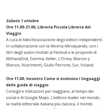
Sabato 1 ottobre
Ore 11.00-21.00, Libreria Piccola Libreria del
Viaggio
A cura di Adei/Associazione degli editori indipendenti.
In collaborazione con la libreria Altroquando, con i
libri degli autori invitati al Festival e le proposte di
66thand2nd, Exorma, Keller, L’Orma, Marcos y
Marcos, Nutrimenti, Giulio Perrone, Sur, Voland.
Ore 11.00, Incontro Come si evolvono i linguaggi
delle guide di viaggio
Consigli e indicazioni per viaggiare, al tempo dei
social e di Google Maps. L’editore leader nel mondo,
la realtà editoriale italiana più classica, il mondo