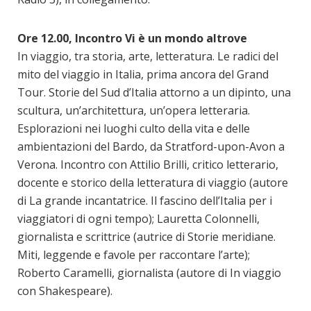
Ore 12.00, Incontro Vi è un mondo altrove
In viaggio, tra storia, arte, letteratura. Le radici del
mito del viaggio in Italia, prima ancora del Grand
Tour. Storie del Sud d’Italia attorno a un dipinto, una
scultura, un’architettura, un’opera letteraria.
Esplorazioni nei luoghi culto della vita e delle
ambientazioni del Bardo, da Stratford-upon-Avon a
Verona. Incontro con Attilio Brilli, critico letterario,
docente e storico della letteratura di viaggio (autore
di La grande incantatrice. Il fascino dell’Italia per i
viaggiatori di ogni tempo); Lauretta Colonnelli,
giornalista e scrittrice (autrice di Storie meridiane.
Miti, leggende e favole per raccontare l’arte);
Roberto Caramelli, giornalista (autore di In viaggio
con Shakespeare).