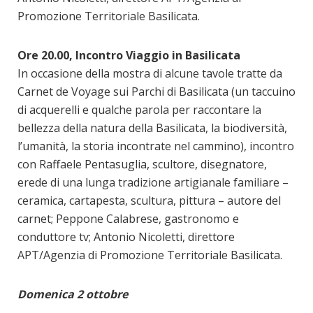
Promozione Territoriale Basilicata.
Ore 20.00, Incontro Viaggio in Basilicata
In occasione della mostra di alcune tavole tratte da
Carnet de Voyage sui Parchi di Basilicata (un taccuino
di acquerelli e qualche parola per raccontare la
bellezza della natura della Basilicata, la biodiversità,
l’umanità, la storia incontrate nel cammino), incontro
con Raffaele Pentasuglia, scultore, disegnatore,
erede di una lunga tradizione artigianale familiare –
ceramica, cartapesta, scultura, pittura – autore del
carnet; Peppone Calabrese, gastronomo e
conduttore tv; Antonio Nicoletti, direttore
APT/Agenzia di Promozione Territoriale Basilicata.
Domenica 2 ottobre