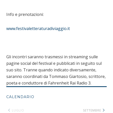
Info e prenotazioni:
www.festivaletteraturadiviaggio.it
Gli incontri saranno trasmessi in streaming sulle
pagine social del festival e pubblicati in seguito sul
suo sito. Tranne quando indicato diversamente,
saranno coordinati da Tommaso Giartosio, scrittore,
poeta e conduttore di Fahrenheit Rai Radio 3.
CALENDARIO
LUGLIO
SETTEMBRE