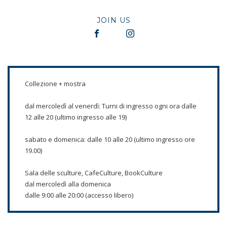
JOIN US
Collezione + mostra
dal mercoledì al venerdì: Turni di ingresso ogni ora dalle
12 alle 20 (ultimo ingresso alle 19)
sabato e domenica: dalle 10 alle 20 (ultimo ingresso ore
19.00)
Sala delle sculture, CafeCulture, BookCulture
dal mercoledì alla domenica
dalle 9:00 alle 20:00 (accesso libero)