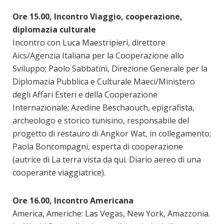
Ore 15.00, Incontro Viaggio, cooperazione,
diplomazia culturale
Incontro con Luca Maestripieri, direttore
Aics/Agenzia Italiana per la Cooperazione allo
Sviluppo; Paolo Sabbatini, Direzione Generale per la
Diplomazia Pubblica e Culturale Maeci/Ministero
degli Affari Esteri e della Cooperazione
Internazionale; Azedine Beschaouch, epigrafista,
archeologo e storico tunisino, responsabile del
progetto di restauro di Angkor Wat, in collegamento;
Paola Boncompagni, esperta di cooperazione
(autrice di La terra vista da qui. Diario aereo di una
cooperante viaggiatrice).
Ore 16.00, Incontro Americana
America, Americhe: Las Vegas, New York, Amazzonia.