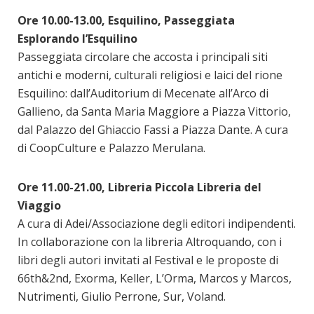
Ore 10.00-13.00, Esquilino, Passeggiata
Esplorando l’Esquilino
Passeggiata circolare che accosta i principali siti
antichi e moderni, culturali religiosi e laici del rione
Esquilino: dall’Auditorium di Mecenate all’Arco di
Gallieno, da Santa Maria Maggiore a Piazza Vittorio,
dal Palazzo del Ghiaccio Fassi a Piazza Dante. A cura
di CoopCulture e Palazzo Merulana.
Ore 11.00-21.00, Libreria Piccola Libreria del
Viaggio
A cura di Adei/Associazione degli editori indipendenti.
In collaborazione con la libreria Altroquando, con i
libri degli autori invitati al Festival e le proposte di
66th&2nd, Exorma, Keller, L’Orma, Marcos y Marcos,
Nutrimenti, Giulio Perrone, Sur, Voland.