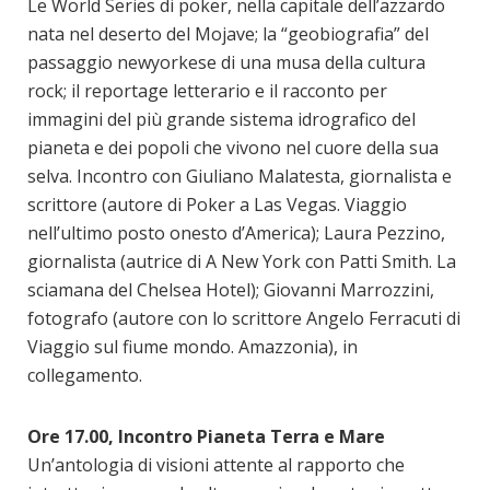
Le World Series di poker, nella capitale dell’azzardo
nata nel deserto del Mojave; la “geobiografia” del
passaggio newyorkese di una musa della cultura
rock; il reportage letterario e il racconto per
immagini del più grande sistema idrografico del
pianeta e dei popoli che vivono nel cuore della sua
selva. Incontro con Giuliano Malatesta, giornalista e
scrittore (autore di Poker a Las Vegas. Viaggio
nell’ultimo posto onesto d’America); Laura Pezzino,
giornalista (autrice di A New York con Patti Smith. La
sciamana del Chelsea Hotel); Giovanni Marrozzini,
fotografo (autore con lo scrittore Angelo Ferracuti di
Viaggio sul fiume mondo. Amazzonia), in
collegamento.
Ore 17.00, Incontro Pianeta Terra e Mare
Un’antologia di visioni attente al rapporto che