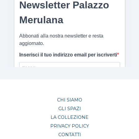
CHI SIAMO
GLI SPAZI
LA COLLEZIONE
PRIVACY POLICY
CONTATTI