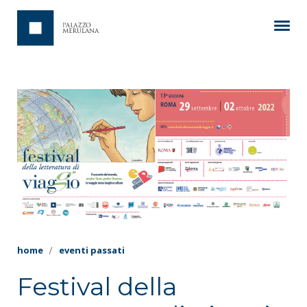
home
eventi passati
Festival della