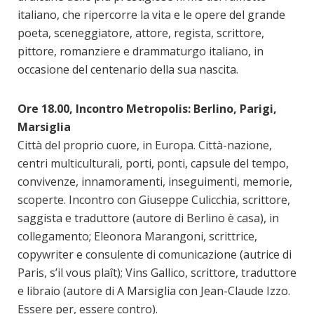
italiano, che ripercorre la vita e le opere del grande
poeta, sceneggiatore, attore, regista, scrittore,
pittore, romanziere e drammaturgo italiano, in
occasione del centenario della sua nascita.
Ore 18.00, Incontro Metropolis: Berlino, Parigi,
Marsiglia
Città del proprio cuore, in Europa. Città-nazione,
centri multiculturali, porti, ponti, capsule del tempo,
convivenze, innamoramenti, inseguimenti, memorie,
scoperte. Incontro con Giuseppe Culicchia, scrittore,
saggista e traduttore (autore di Berlino è casa), in
collegamento; Eleonora Marangoni, scrittrice,
copywriter e consulente di comunicazione (autrice di
Paris, s’il vous plaît); Vins Gallico, scrittore, traduttore
e libraio (autore di A Marsiglia con Jean-Claude Izzo.
Essere per, essere contro).