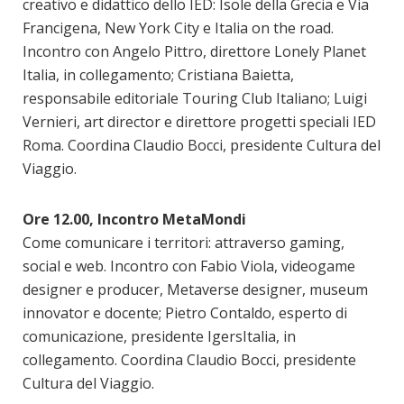
creativo e didattico dello IED: Isole della Grecia e Via
Francigena, New York City e Italia on the road.
Incontro con Angelo Pittro, direttore Lonely Planet
Italia, in collegamento; Cristiana Baietta,
responsabile editoriale Touring Club Italiano; Luigi
Vernieri, art director e direttore progetti speciali IED
Roma. Coordina Claudio Bocci, presidente Cultura del
Viaggio.
Ore 12.00, Incontro MetaMondi
Come comunicare i territori: attraverso gaming,
social e web. Incontro con Fabio Viola, videogame
designer e producer, Metaverse designer, museum
innovator e docente; Pietro Contaldo, esperto di
comunicazione, presidente IgersItalia, in
collegamento. Coordina Claudio Bocci, presidente
Cultura del Viaggio.