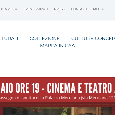
TUA VISITA
EVENTI PRIVATI
PRESS
CONTATTI
MEDIA
LTURALI
COLLEZIONE
CULTURE CONCEP
MAPPA IN CAA