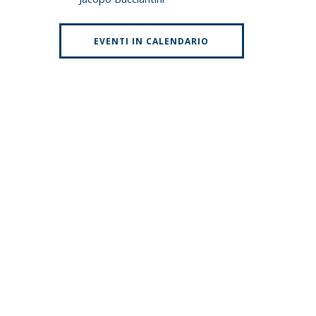
EVENTI IN CALENDARIO