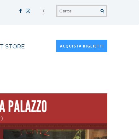
IT
T STORE
ACQUISTA BIGLIETTI