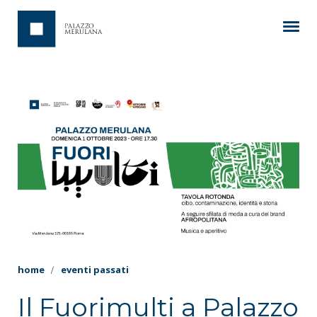
home
eventi passati
Il Fuorimulti a Palazzo