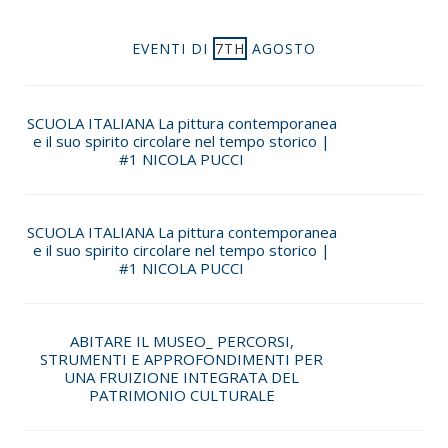
EVENTI DI
7TH
AGOSTO
SCUOLA ITALIANA La pittura contemporanea
e il suo spirito circolare nel tempo storico |
#1 NICOLA PUCCI
SCUOLA ITALIANA La pittura contemporanea
e il suo spirito circolare nel tempo storico |
#1 NICOLA PUCCI
ABITARE IL MUSEO_ PERCORSI,
STRUMENTI E APPROFONDIMENTI PER
UNA FRUIZIONE INTEGRATA DEL
PATRIMONIO CULTURALE