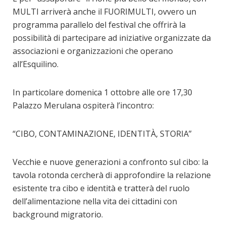
MULTI arriverà anche il FUORIMULTI, ovvero un
programma parallelo del festival che offrirà la
possibilità di partecipare ad iniziative organizzate da
associazioni e organizzazioni che operano
all’Esquilino.
In particolare domenica 1 ottobre alle ore 17,30
Palazzo Merulana ospiterà l’incontro:
“CIBO, CONTAMINAZIONE, IDENTITÀ, STORIA”
Vecchie e nuove generazioni a confronto sul cibo: la
tavola rotonda cercherà di approfondire la relazione
esistente tra cibo e identità e tratterà del ruolo
dell’alimentazione nella vita dei cittadini con
background migratorio.