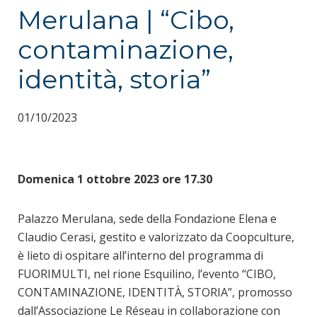
Merulana | “Cibo,
contaminazione,
identità, storia”
01/10/2023
Domenica 1 ottobre 2023 ore 17.30
Palazzo Merulana, sede della Fondazione Elena e
Claudio Cerasi, gestito e valorizzato da Coopculture,
è lieto di ospitare all’interno del programma di
FUORIMULTI, nel rione Esquilino, l’evento “CIBO,
CONTAMINAZIONE, IDENTITÀ, STORIA”, promosso
dall’Associazione Le Réseau in collaborazione con