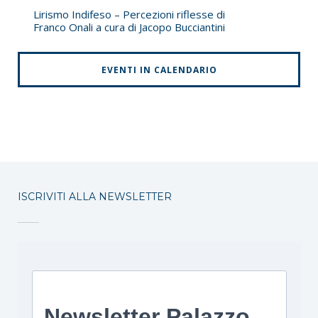
Lirismo Indifeso – Percezioni riflesse di
Franco Onali a cura di Jacopo Bucciantini
EVENTI IN CALENDARIO
ISCRIVITI ALLA NEWSLETTER