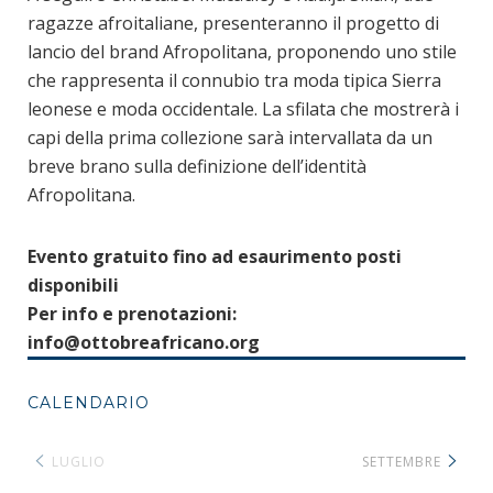
ragazze afroitaliane, presenteranno il progetto di
lancio del brand Afropolitana, proponendo uno stile
che rappresenta il connubio tra moda tipica Sierra
leonese e moda occidentale. La sfilata che mostrerà i
capi della prima collezione sarà intervallata da un
breve brano sulla definizione dell’identità
Afropolitana.
Evento gratuito fino ad esaurimento posti
disponibili
Per info e prenotazioni:
info@ottobreafricano.org
CALENDARIO
LUGLIO
SETTEMBRE