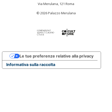
Via Merulana, 121 Roma
© 2026 Palazzo Merulana
Le tue preferenze relative alla privacy
Informativa sulla raccolta