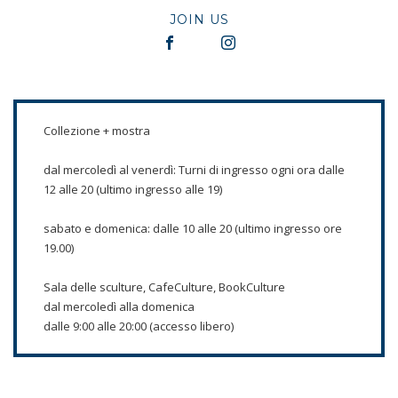
JOIN US
Collezione + mostra
dal mercoledì al venerdì: Turni di ingresso ogni ora dalle
12 alle 20 (ultimo ingresso alle 19)
sabato e domenica: dalle 10 alle 20 (ultimo ingresso ore
19.00)
Sala delle sculture, CafeCulture, BookCulture
dal mercoledì alla domenica
dalle 9:00 alle 20:00 (accesso libero)