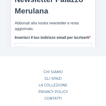
CHI SIAMO
GLI SPAZI
LA COLLEZIONE
PRIVACY POLICY
CONTATTI