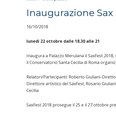
Inaugurazione Sax 
16/10/2018
lunedì 22 ottobre dalle 18.30 alle 21
Inaugura a Palazzo Merulana il SaxFest 2018,
il Conservatorio Santa Cecilia di Roma organiz
Relatori/Partecipanti: Roberto Giuliani-Diretto
Direttore artistico del SaxFest; Rosario Giuli
Cecilia.
SaxFest 2018 prosegue il 25 e il 27 ottobre pr