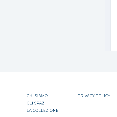
CHI SIAMO
PRIVACY POLICY
GLI SPAZI
LA COLLEZIONE