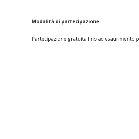
Modalità di partecipazione
Partecipazione gratuita fino ad esaurimento po