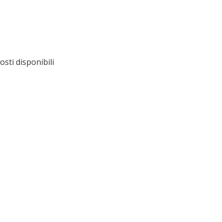
sti disponibili