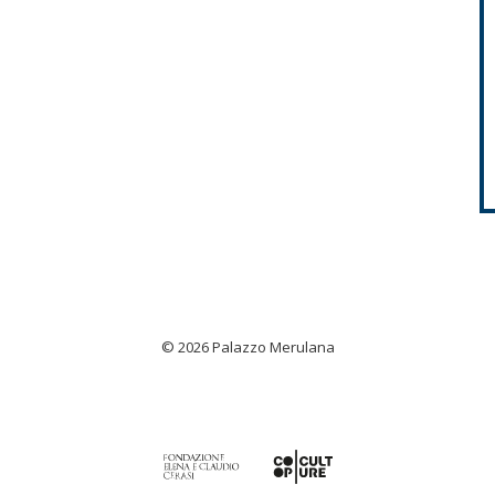
© 2026 Palazzo Merulana