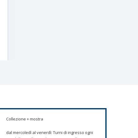
Collezione + mostra
dal mercoledì al venerdì: Turni di ingresso ogni