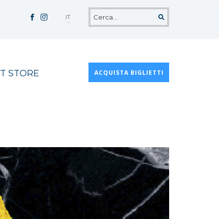
IT
T STORE
ACQUISTA BIGLIETTI