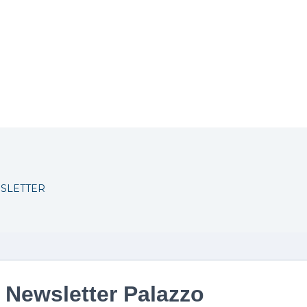
WSLETTER