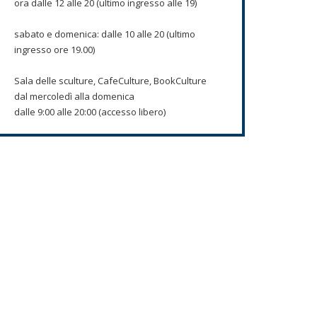
ora dalle 12 alle 20 (ultimo ingresso alle 19)
sabato e domenica: dalle 10 alle 20 (ultimo
ingresso ore 19.00)
Sala delle sculture, CafeCulture, BookCulture
dal mercoledì alla domenica
dalle 9:00 alle 20:00 (accesso libero)