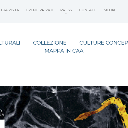
TUA VISITA
EVENTI PRIVATI
PRESS
CONTATTI
MEDIA
LTURALI
COLLEZIONE
CULTURE CONCEP
MAPPA IN CAA