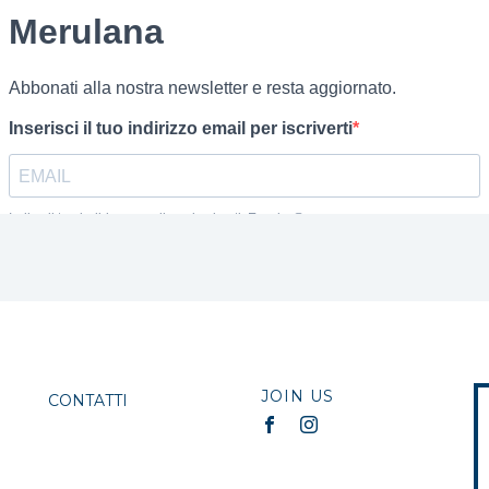
JOIN US
CONTATTI