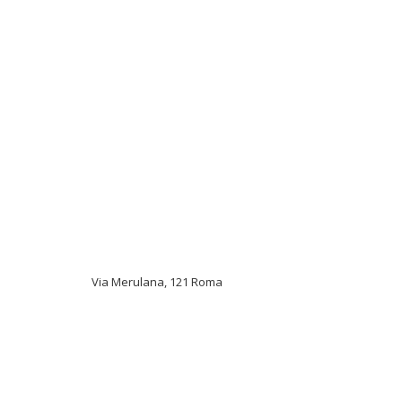
Via Merulana, 121 Roma