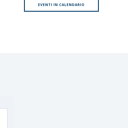
EVENTI IN CALENDARIO