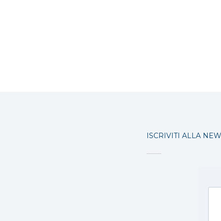
ISCRIVITI ALLA NE