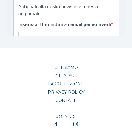
CHI SIAMO
GLI SPAZI
LA COLLEZIONE
PRIVACY POLICY
CONTATTI
JOIN US