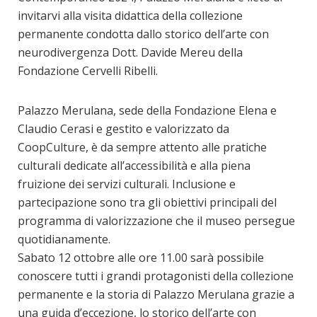
invitarvi alla visita didattica della collezione
permanente condotta dallo storico dell’arte con
neurodivergenza Dott. Davide Mereu della
Fondazione Cervelli Ribelli.
Palazzo Merulana, sede della Fondazione Elena e
Claudio Cerasi e gestito e valorizzato da
CoopCulture, è da sempre attento alle pratiche
culturali dedicate all’accessibilità e alla piena
fruizione dei servizi culturali. Inclusione e
partecipazione sono tra gli obiettivi principali del
programma di valorizzazione che il museo persegue
quotidianamente.
Sabato 12 ottobre alle ore 11.00 sarà possibile
conoscere tutti i grandi protagonisti della collezione
permanente e la storia di Palazzo Merulana grazie a
una guida d’eccezione, lo storico dell’arte con