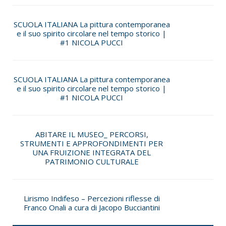
SCUOLA ITALIANA La pittura contemporanea
e il suo spirito circolare nel tempo storico |
#1 NICOLA PUCCI
SCUOLA ITALIANA La pittura contemporanea
e il suo spirito circolare nel tempo storico |
#1 NICOLA PUCCI
ABITARE IL MUSEO_ PERCORSI,
STRUMENTI E APPROFONDIMENTI PER
UNA FRUIZIONE INTEGRATA DEL
PATRIMONIO CULTURALE
Lirismo Indifeso – Percezioni riflesse di
Franco Onali a cura di Jacopo Bucciantini