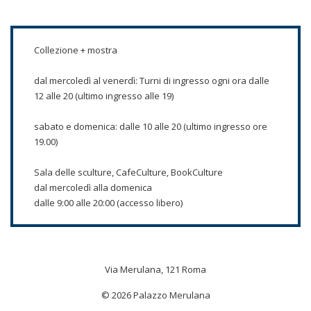
Collezione + mostra
dal mercoledì al venerdì: Turni di ingresso ogni ora dalle
12 alle 20 (ultimo ingresso alle 19)
sabato e domenica: dalle 10 alle 20 (ultimo ingresso ore
19.00)
Sala delle sculture, CafeCulture, BookCulture
dal mercoledì alla domenica
dalle 9:00 alle 20:00 (accesso libero)
Via Merulana, 121 Roma
© 2026 Palazzo Merulana