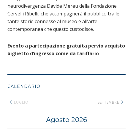
neurodivergenza Davide Mereu della Fondazione
Cervelli Ribelli, che accompagnerà il pubblico tra le
tante storie connesse al museo e all’arte
contemporanea che questo custodisce.
Evento a partecipazione gratuita pervio acquisto
biglietto d’ingresso come da tariffario
CALENDARIO
LUGLIO
SETTEMBRE
Agosto 2026