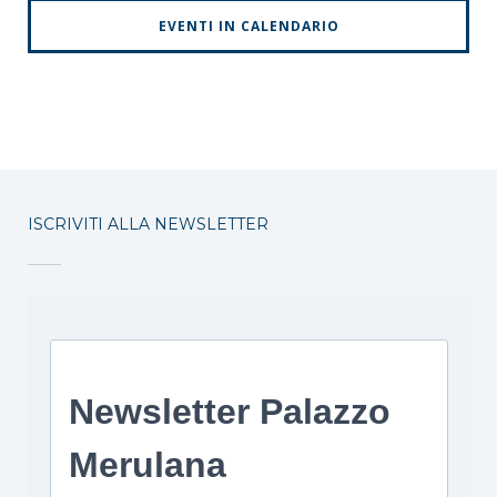
EVENTI IN CALENDARIO
ISCRIVITI ALLA NEWSLETTER