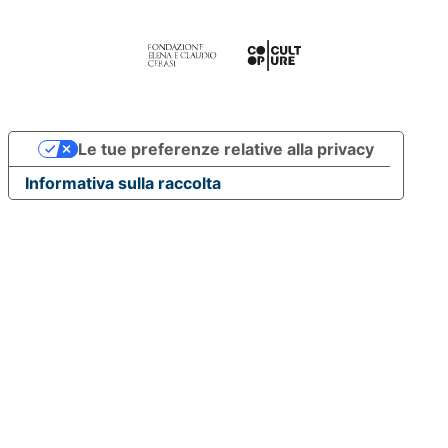
Le tue preferenze relative alla privacy
Informativa sulla raccolta