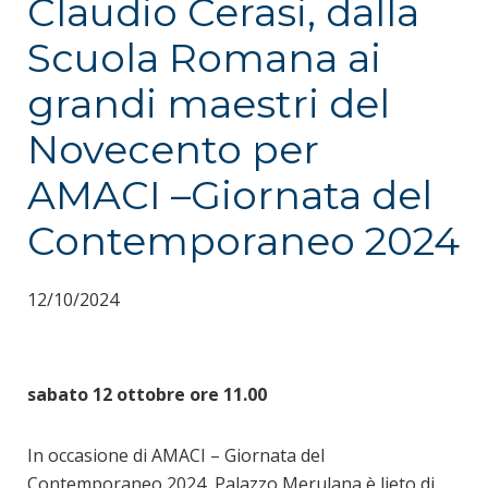
Claudio Cerasi, dalla
Scuola Romana ai
grandi maestri del
Novecento per
AMACI –Giornata del
Contemporaneo 2024
12/10/2024
sabato 12 ottobre ore 11.00
In occasione di AMACI – Giornata del
Contemporaneo 2024, Palazzo Merulana è lieto di