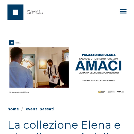
home
eventi passati
La collezione Elena e