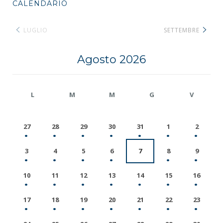
CALENDARIO
LUGLIO
SETTEMBRE
Agosto 2026
L
M
M
G
V
27
28
29
30
31
1
2
3
4
5
6
7
8
9
10
11
12
13
14
15
16
17
18
19
20
21
22
23