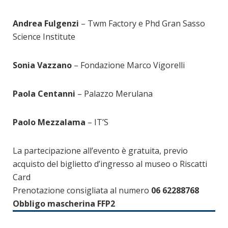
Andrea Fulgenzi
– Twm Factory e Phd Gran Sasso
Science Institute
Sonia Vazzano
– Fondazione Marco Vigorelli
Paola Centanni
– Palazzo Merulana
Paolo Mezzalama
– IT’S
La partecipazione all’evento è gratuita, previo
acquisto del biglietto d’ingresso al museo o Riscatti
Card
Prenotazione consigliata al numero
06 62288768
Obbligo mascherina FFP2