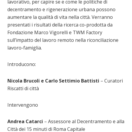
lavorativo, per capire se e come le politiche di
decentramento e rigenerazione urbana possono
aumentare la qualità di vita nella città. Verranno
presentati i risultati della ricerca co-prodotta da
Fondazione Marco Vigorelli e TWM Factory
sull’impatto del lavoro remoto nella riconciliazione
lavoro-famiglia.
Introducono:
Nicola Brucoli e Carlo Settimio Battisti
– Curatori
Riscatti di città
Intervengono
Andrea Catarci
– Assessore al Decentramento e alla
Città dei 15 minuti di Roma Capitale