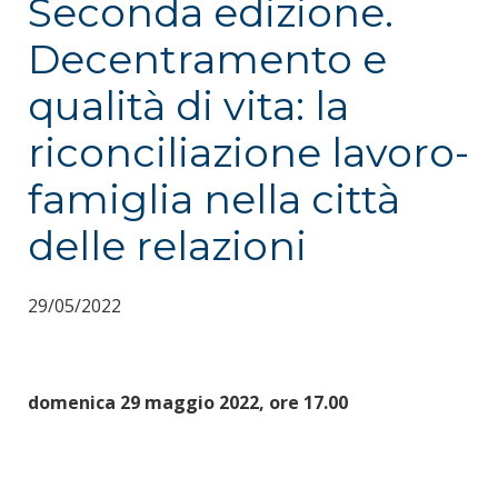
Seconda edizione.
Decentramento e
qualità di vita: la
riconciliazione lavoro-
famiglia nella città
delle relazioni
29/05/2022
domenica 29 maggio 2022, ore 17.00