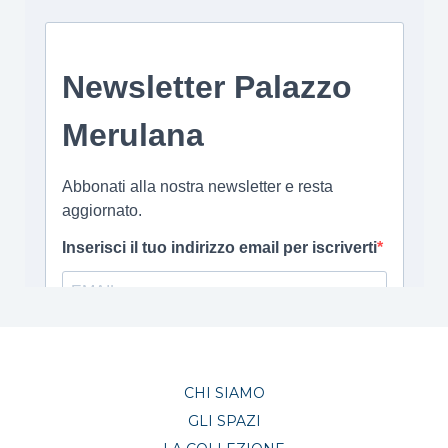
CHI SIAMO
GLI SPAZI