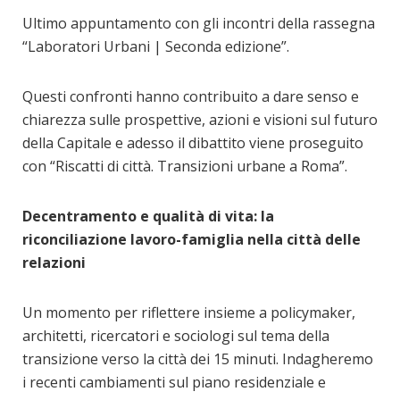
Ultimo appuntamento con gli incontri della rassegna
“Laboratori Urbani | Seconda edizione”.
Questi confronti hanno contribuito a dare senso e
chiarezza sulle prospettive, azioni e visioni sul futuro
della Capitale e adesso il dibattito viene proseguito
con “Riscatti di città. Transizioni urbane a Roma”.
Decentramento e qualità di vita: la
riconciliazione lavoro-famiglia nella città delle
relazioni
Un momento per riflettere insieme a policymaker,
architetti, ricercatori e sociologi sul tema della
transizione verso la città dei 15 minuti. Indagheremo
i recenti cambiamenti sul piano residenziale e