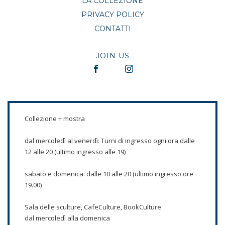
LA COLLEZIONE
PRIVACY POLICY
CONTATTI
JOIN US
Collezione + mostra
dal mercoledì al venerdì: Turni di ingresso ogni ora dalle
12 alle 20 (ultimo ingresso alle 19)
sabato e domenica: dalle 10 alle 20 (ultimo ingresso ore
19.00)
Sala delle sculture, CafeCulture, BookCulture
dal mercoledì alla domenica