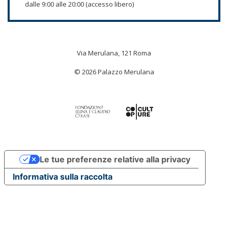
dalle 9:00 alle 20:00 (accesso libero)
Via Merulana, 121 Roma
© 2026 Palazzo Merulana
Le tue preferenze relative alla privacy
Informativa sulla raccolta