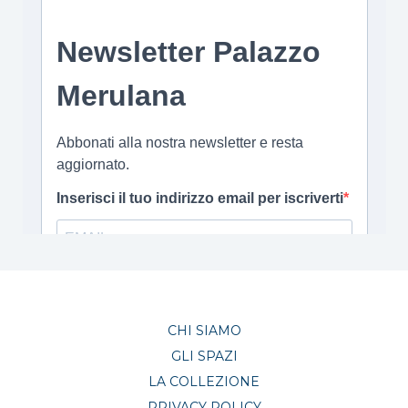
CHI SIAMO
GLI SPAZI
LA COLLEZIONE
PRIVACY POLICY