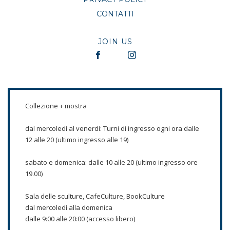
CONTATTI
JOIN US
Collezione + mostra
dal mercoledì al venerdì: Turni di ingresso ogni ora dalle
12 alle 20 (ultimo ingresso alle 19)
sabato e domenica: dalle 10 alle 20 (ultimo ingresso ore
19.00)
Sala delle sculture, CafeCulture, BookCulture
dal mercoledì alla domenica
dalle 9:00 alle 20:00 (accesso libero)