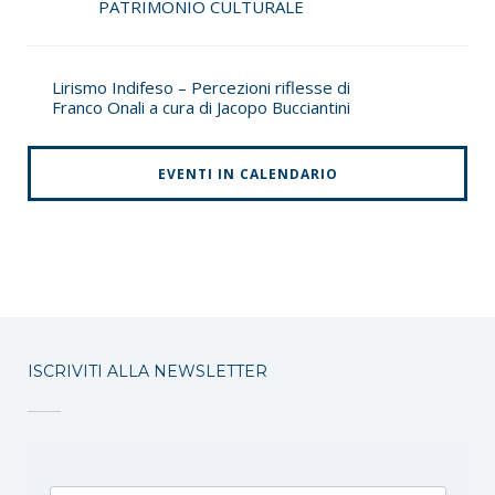
PATRIMONIO CULTURALE
Lirismo Indifeso – Percezioni riflesse di
Franco Onali a cura di Jacopo Bucciantini
EVENTI IN CALENDARIO
ISCRIVITI ALLA NEWSLETTER