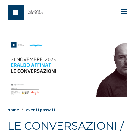
home
eventi passati
LE CONVERSAZIONI /