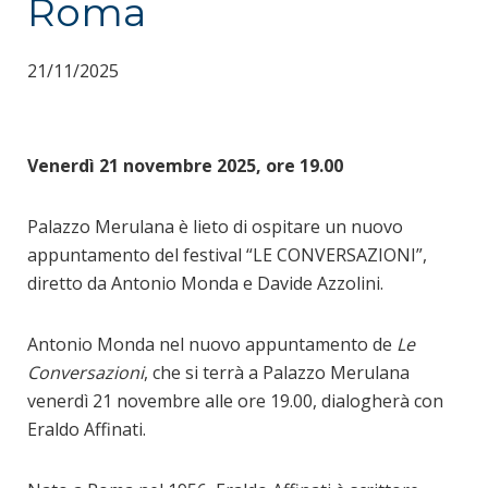
Roma
21/11/2025
Venerdì 21 novembre 2025, ore 19.00
Palazzo Merulana è lieto di ospitare un nuovo
appuntamento del festival “LE CONVERSAZIONI”,
diretto da Antonio Monda e Davide Azzolini.
Antonio Monda nel nuovo appuntamento de
Le
Conversazioni
, che si terrà a Palazzo Merulana
venerdì 21 novembre alle ore 19.00, dialogherà con
Eraldo Affinati.