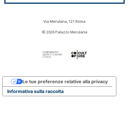
Via Merulana, 121 Roma
© 2026 Palazzo Merulana
Le tue preferenze relative alla privacy
Informativa sulla raccolta