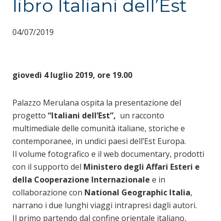
libro Italiani dell’Est
04/07/2019
giovedì 4 luglio 2019, ore 19.00
Palazzo Merulana ospita la presentazione del
progetto
“Italiani dell’Est”,
un racconto
multimediale delle comunità italiane, storiche e
contemporanee, in undici paesi dell’Est Europa.
Il volume fotografico e il web documentary, prodotti
con il supporto del
Ministero degli Affari Esteri e
della Cooperazione Internazionale
e in
collaborazione con
National Geographic Italia
,
narrano i due lunghi viaggi intrapresi dagli autori.
Il primo partendo dal confine orientale italiano,