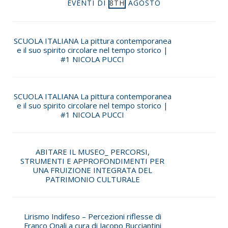
EVENTI DI
8TH
AGOSTO
SCUOLA ITALIANA La pittura contemporanea
e il suo spirito circolare nel tempo storico |
#1 NICOLA PUCCI
SCUOLA ITALIANA La pittura contemporanea
e il suo spirito circolare nel tempo storico |
#1 NICOLA PUCCI
ABITARE IL MUSEO_ PERCORSI,
STRUMENTI E APPROFONDIMENTI PER
UNA FRUIZIONE INTEGRATA DEL
PATRIMONIO CULTURALE
Lirismo Indifeso – Percezioni riflesse di
Franco Onali a cura di Jacopo Bucciantini