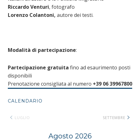
Riccardo Venturi
, fotografo
Lorenzo Colantoni,
autore dei testi.
Modalità di partecipazione
:
Partecipazione gratuita
fino ad esaurimento posti
disponibili
Prenotazione consigliata al numero
+39 06 39967800
CALENDARIO
LUGLIO
SETTEMBRE
Agosto 2026