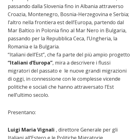
passando dalla Slovenia fino in Albania attraverso
Croazia, Montenegro, Bosnia-Herzegovina e Serbia;
l’altro nella frontiera est dell’Europa, partendo dal
Mar Baltico in Polonia fino al Mar Nero in Bulgaria,
passando per la Repubblica Ceca, l’Ungheria, la
Romania e la Bulgaria.
“Italiani dell’Est”, che fa parte del più ampio progetto
“Italiani d’Europa”
, mira a descrivere i flussi
migratori del passato e le nuove grandi migrazioni
di oggi, in connessione con le complesse vicende
politiche e sociali che hanno attraversato l’Est
nell’ultimo secolo.
Presentano:
Luigi Maria Vignali
, direttore Generale per gli
Italiani all’Estero e le Politiche Migratorie