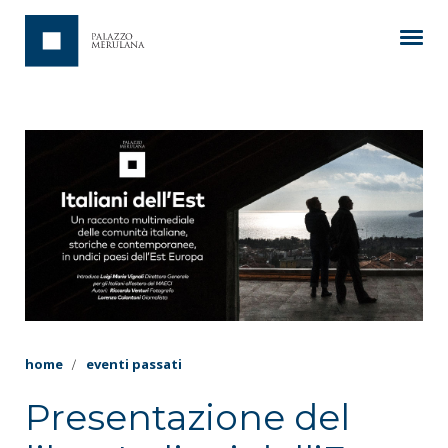
home
eventi passati
Presentazione del