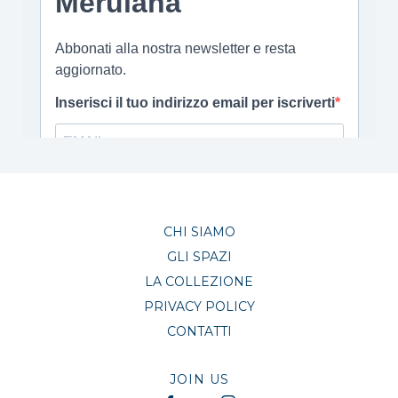
CHI SIAMO
GLI SPAZI
LA COLLEZIONE
PRIVACY POLICY
CONTATTI
JOIN US