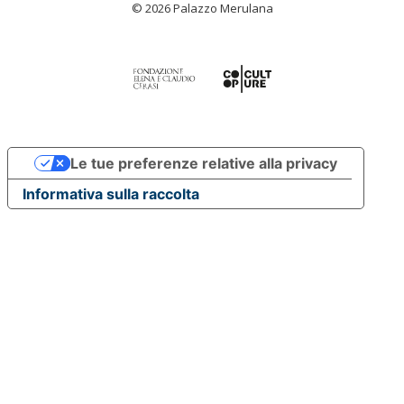
© 2026 Palazzo Merulana
Le tue preferenze relative alla privacy
Informativa sulla raccolta