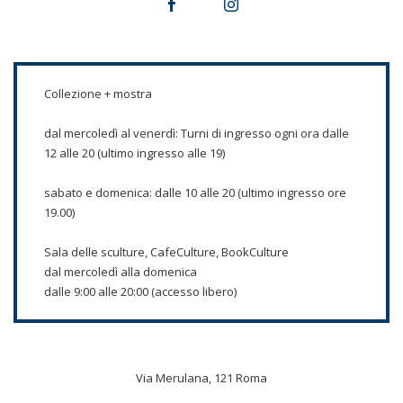
Collezione + mostra
dal mercoledì al venerdì: Turni di ingresso ogni ora dalle
12 alle 20 (ultimo ingresso alle 19)
sabato e domenica: dalle 10 alle 20 (ultimo ingresso ore
19.00)
Sala delle sculture, CafeCulture, BookCulture
dal mercoledì alla domenica
dalle 9:00 alle 20:00 (accesso libero)
Via Merulana, 121 Roma