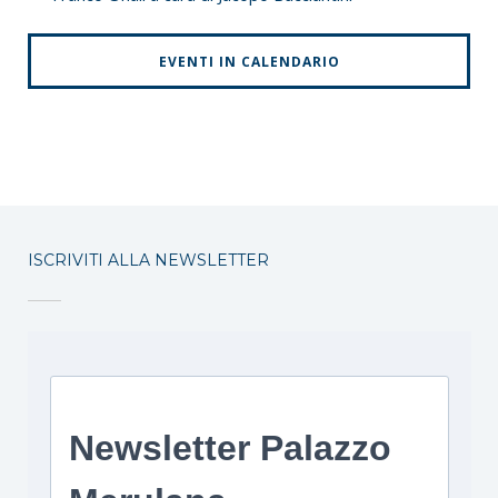
EVENTI IN CALENDARIO
ISCRIVITI ALLA NEWSLETTER