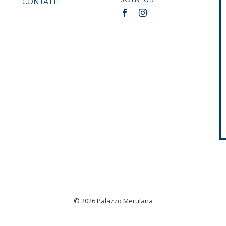
CONTATTI
© 2026 Palazzo Merulana