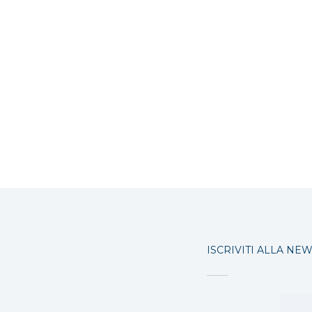
ISCRIVITI ALLA NE