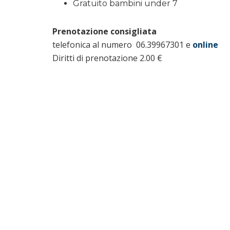
Gratuito bambini under 7
Prenotazione consigliata
telefonica al numero 06.39967301 e
online
Diritti di prenotazione 2.00 €