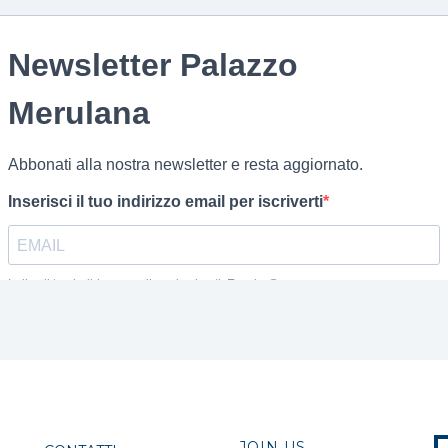
JOIN US