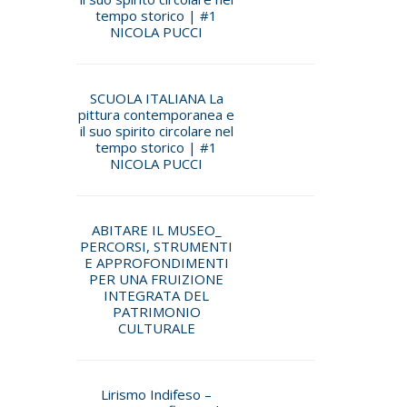
tempo storico | #1
NICOLA PUCCI
SCUOLA ITALIANA La
pittura contemporanea e
il suo spirito circolare nel
tempo storico | #1
NICOLA PUCCI
ABITARE IL MUSEO_
PERCORSI, STRUMENTI
E APPROFONDIMENTI
PER UNA FRUIZIONE
INTEGRATA DEL
PATRIMONIO
CULTURALE
Lirismo Indifeso –