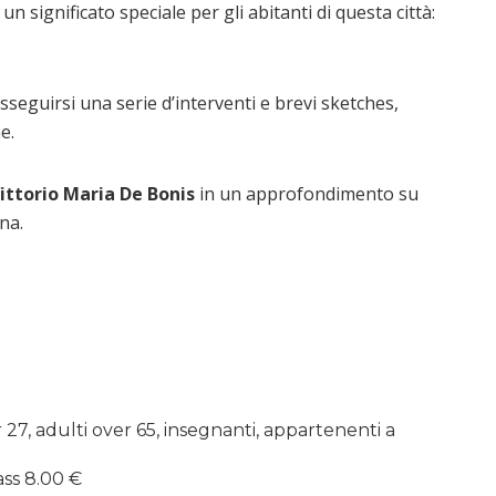
 significato speciale per gli abitanti di questa città:
sseguirsi una serie d’interventi e brevi sketches,
e.
ittorio Maria De Bonis
in un approfondimento su
na.
 27, adulti over 65, insegnanti, appartenenti a
ass 8.00 €