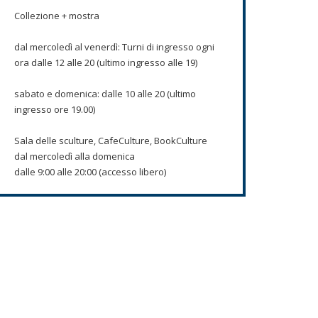
Collezione + mostra
dal mercoledì al venerdì: Turni di ingresso ogni
ora dalle 12 alle 20 (ultimo ingresso alle 19)
sabato e domenica: dalle 10 alle 20 (ultimo
ingresso ore 19.00)
Sala delle sculture, CafeCulture, BookCulture
dal mercoledì alla domenica
dalle 9:00 alle 20:00 (accesso libero)