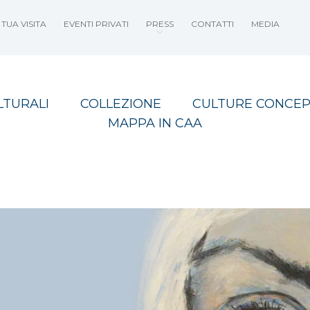
TUA VISITA
EVENTI PRIVATI
PRESS
CONTATTI
MEDIA
LTURALI
COLLEZIONE
CULTURE CONCEP
MAPPA IN CAA