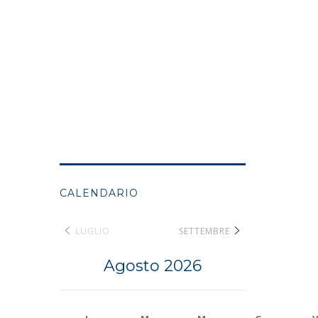
CALENDARIO
LUGLIO
SETTEMBRE
Agosto 2026