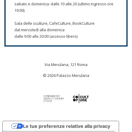
sabato e domenica: dalle 10 alle 20 (ultimo ingresso ore
19.00)
Sala delle sculture, CafeCulture, BookCulture
dal mercoledì alla domenica
dalle 9:00 alle 20:00 (accesso libero)
Via Merulana, 121 Roma
© 2026 Palazzo Merulana
Le tue preferenze relative alla privacy