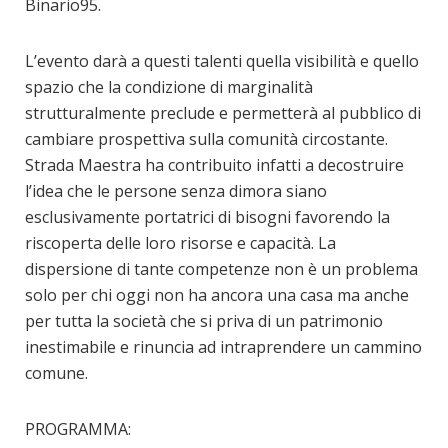
Binario95.
L’evento darà a questi talenti quella visibilità e quello
spazio che la condizione di marginalità
strutturalmente preclude e permetterà al pubblico di
cambiare prospettiva sulla comunità circostante.
Strada Maestra ha contribuito infatti a decostruire
l’idea che le persone senza dimora siano
esclusivamente portatrici di bisogni favorendo la
riscoperta delle loro risorse e capacità. La
dispersione di tante competenze non è un problema
solo per chi oggi non ha ancora una casa ma anche
per tutta la società che si priva di un patrimonio
inestimabile e rinuncia ad intraprendere un cammino
comune.
PROGRAMMA: