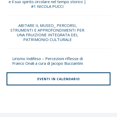
e il suo spirito circolare nel tempo storico |
#1 NICOLA PUCCI
ABITARE IL MUSEO_ PERCORSI,
STRUMENTI E APPROFONDIMENTI PER
UNA FRUIZIONE INTEGRATA DEL
PATRIMONIO CULTURALE
Lirismo Indifeso – Percezioni riflesse di
Franco Onali a cura di Jacopo Bucciantini
EVENTI IN CALENDARIO