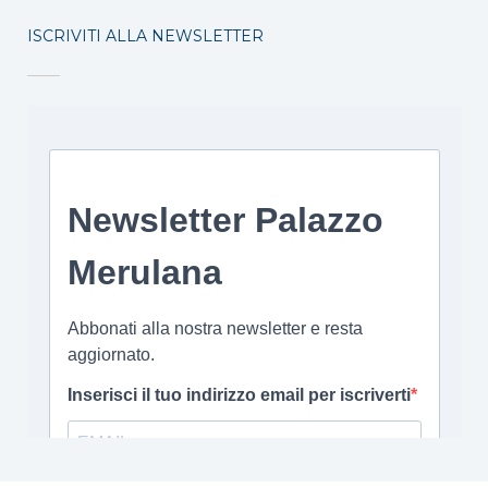
ISCRIVITI ALLA NEWSLETTER