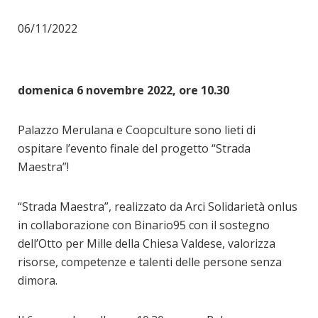
06/11/2022
domenica 6 novembre 2022, ore 10.30
Palazzo Merulana e Coopculture sono lieti di
ospitare l’evento finale del progetto “Strada
Maestra”!
“Strada Maestra”, realizzato da Arci Solidarietà onlus
in collaborazione con Binario95 con il sostegno
dell’Otto per Mille della Chiesa Valdese, valorizza
risorse, competenze e talenti delle persone senza
dimora.