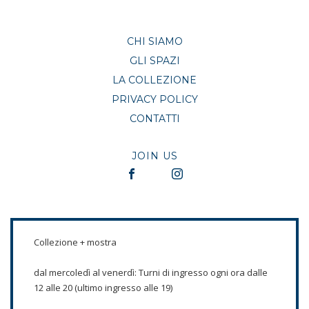
CHI SIAMO
GLI SPAZI
LA COLLEZIONE
PRIVACY POLICY
CONTATTI
JOIN US
Collezione + mostra
dal mercoledì al venerdì: Turni di ingresso ogni ora dalle
12 alle 20 (ultimo ingresso alle 19)