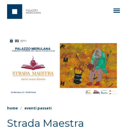
home
eventi passati
Strada Maestra