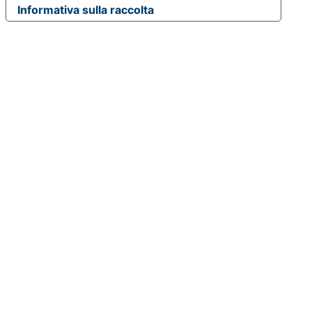
Informativa sulla raccolta