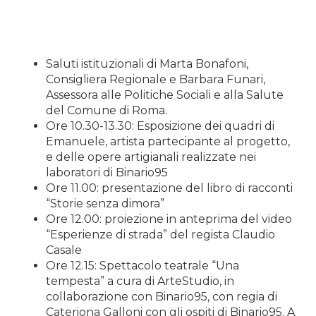
Saluti istituzionali di Marta Bonafoni,
Consigliera Regionale e Barbara Funari,
Assessora alle Politiche Sociali e alla Salute
del Comune di Roma.
Ore 10.30-13.30: Esposizione dei quadri di
Emanuele, artista partecipante al progetto,
e delle opere artigianali realizzate nei
laboratori di Binario95
Ore 11.00: presentazione del libro di racconti
“Storie senza dimora”
Ore 12.00: proiezione in anteprima del video
“Esperienze di strada” del regista Claudio
Casale
Ore 12.15: Spettacolo teatrale “Una
tempesta” a cura di ArteStudio, in
collaborazione con Binario95, con regia di
Cateriona Galloni con gli ospiti di Binario95. A