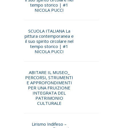
tempo storico | #1
NICOLA PUCCI
SCUOLA ITALIANA La
pittura contemporanea e
il suo spirito circolare nel
tempo storico | #1
NICOLA PUCCI
ABITARE IL MUSEO_
PERCORSI, STRUMENTI
E APPROFONDIMENTI
PER UNA FRUIZIONE
INTEGRATA DEL
PATRIMONIO
CULTURALE
Lirismo Indifeso –