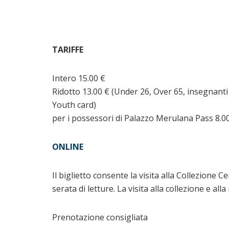
TARIFFE
Intero 15.00 €
Ridotto 13.00 € (Under 26, Over 65, insegnanti 
Youth card)
per i possessori di Palazzo Merulana Pass 8.0
ONLINE
Il biglietto consente la visita alla Collezione C
serata di letture. La visita alla collezione e all
Prenotazione consigliata