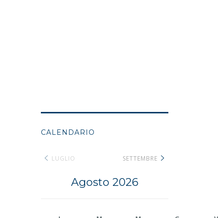
CALENDARIO
LUGLIO
SETTEMBRE
Agosto 2026