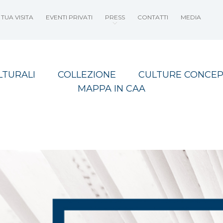
TUA VISITA
EVENTI PRIVATI
PRESS
CONTATTI
MEDIA
LTURALI
COLLEZIONE
CULTURE CONCEP
MAPPA IN CAA